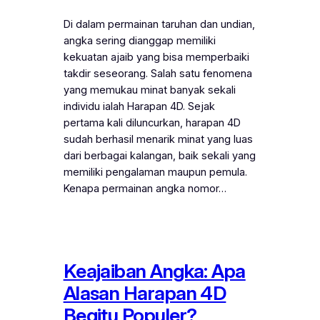
Di dalam permainan taruhan dan undian,
angka sering dianggap memiliki
kekuatan ajaib yang bisa memperbaiki
takdir seseorang. Salah satu fenomena
yang memukau minat banyak sekali
individu ialah Harapan 4D. Sejak
pertama kali diluncurkan, harapan 4D
sudah berhasil menarik minat yang luas
dari berbagai kalangan, baik sekali yang
memiliki pengalaman maupun pemula.
Kenapa permainan angka nomor…
Keajaiban Angka: Apa
Alasan Harapan 4D
Begitu Populer?