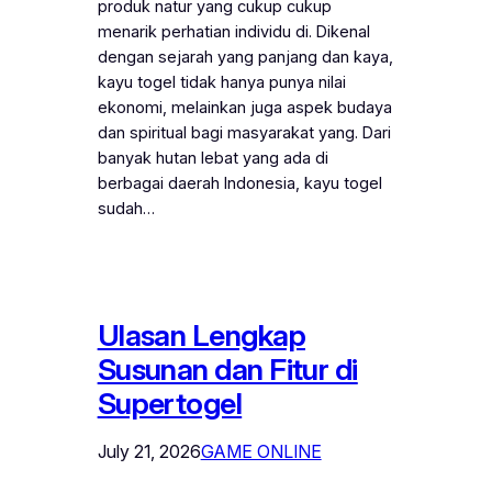
produk natur yang cukup cukup
menarik perhatian individu di. Dikenal
dengan sejarah yang panjang dan kaya,
kayu togel tidak hanya punya nilai
ekonomi, melainkan juga aspek budaya
dan spiritual bagi masyarakat yang. Dari
banyak hutan lebat yang ada di
berbagai daerah Indonesia, kayu togel
sudah…
Ulasan Lengkap
Susunan dan Fitur di
Supertogel
July 21, 2026
GAME ONLINE