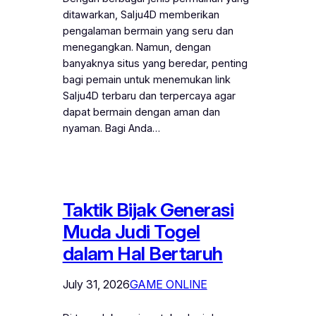
ditawarkan, Salju4D memberikan
pengalaman bermain yang seru dan
menegangkan. Namun, dengan
banyaknya situs yang beredar, penting
bagi pemain untuk menemukan link
Salju4D terbaru dan terpercaya agar
dapat bermain dengan aman dan
nyaman. Bagi Anda…
Taktik Bijak Generasi
Muda Judi Togel
dalam Hal Bertaruh
July 31, 2026
GAME ONLINE