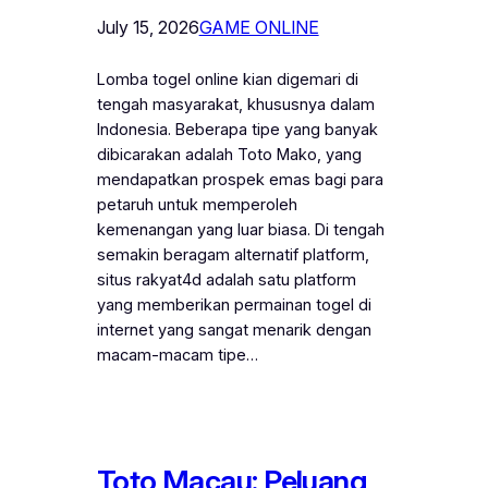
July 15, 2026
GAME ONLINE
Lomba togel online kian digemari di
tengah masyarakat, khususnya dalam
Indonesia. Beberapa tipe yang banyak
dibicarakan adalah Toto Mako, yang
mendapatkan prospek emas bagi para
petaruh untuk memperoleh
kemenangan yang luar biasa. Di tengah
semakin beragam alternatif platform,
situs rakyat4d adalah satu platform
yang memberikan permainan togel di
internet yang sangat menarik dengan
macam-macam tipe…
Toto Macau: Peluang