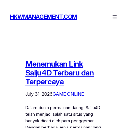
Skip
to
HKWMANAGEMENT.COM
content
Menemukan Link
Salju4D Terbaru dan
Terpercaya
July 31, 2026
GAME ONLINE
Dalam dunia permainan daring, Salju4D
telah menjadi salah satu situs yang
banyak dicari oleh para penggemar.
Dengan berbagai jenis permainan yang