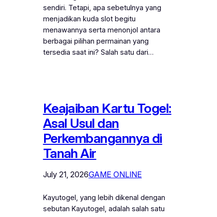
sendiri. Tetapi, apa sebetulnya yang
menjadikan kuda slot begitu
menawannya serta menonjol antara
berbagai pilihan permainan yang
tersedia saat ini? Salah satu dari…
Keajaiban Kartu Togel:
Asal Usul dan
Perkembangannya di
Tanah Air
July 21, 2026
GAME ONLINE
Kayutogel, yang lebih dikenal dengan
sebutan Kayutogel, adalah salah satu