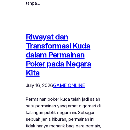
tanpa…
Riwayat dan
Transformasi Kuda
dalam Permainan
Poker pada Negara
Kita
July 16, 2026
GAME ONLINE
Permainan poker kuda telah jadi salah
satu permainan yang amat digemari di
kalangan publik negara ini. Sebagai
sebuah jenis hiburan, permainan ini
tidak hanya menarik bagi para pemain,