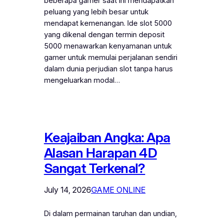
beberapa gamer saat ini mendapatkan
peluang yang lebih besar untuk
mendapat kemenangan. Ide slot 5000
yang dikenal dengan termin deposit
5000 menawarkan kenyamanan untuk
gamer untuk memulai perjalanan sendiri
dalam dunia perjudian slot tanpa harus
mengeluarkan modal…
Keajaiban Angka: Apa
Alasan Harapan 4D
Sangat Terkenal?
July 14, 2026
GAME ONLINE
Di dalam permainan taruhan dan undian,