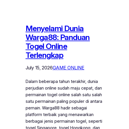
Menyelami Dunia
Warga88: Panduan
Togel Online
Terlengkap
July 15, 2026
GAME ONLINE
Dalam beberapa tahun terakhir, dunia
perjudian online sudah maju cepat, dan
permainan togel online salah satu salah
satu permainan paling populer di antara
pemain. Warga88 hadir sebagai
platform terbaik yang menawarkan
berbagai jenis permainan togel, seperti
togel Singapore, togel Hongkong, dan