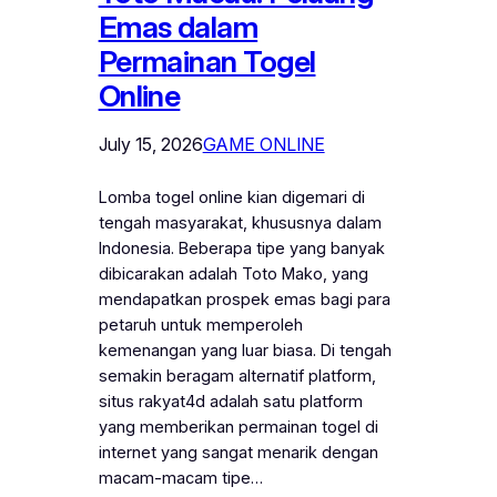
Emas dalam
Permainan Togel
Online
July 15, 2026
GAME ONLINE
Lomba togel online kian digemari di
tengah masyarakat, khususnya dalam
Indonesia. Beberapa tipe yang banyak
dibicarakan adalah Toto Mako, yang
mendapatkan prospek emas bagi para
petaruh untuk memperoleh
kemenangan yang luar biasa. Di tengah
semakin beragam alternatif platform,
situs rakyat4d adalah satu platform
yang memberikan permainan togel di
internet yang sangat menarik dengan
macam-macam tipe…