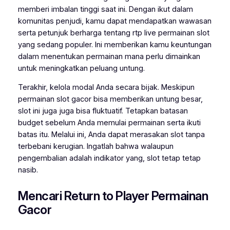
memberi imbalan tinggi saat ini. Dengan ikut dalam
komunitas penjudi, kamu dapat mendapatkan wawasan
serta petunjuk berharga tentang rtp live permainan slot
yang sedang populer. Ini memberikan kamu keuntungan
dalam menentukan permainan mana perlu dimainkan
untuk meningkatkan peluang untung.
Terakhir, kelola modal Anda secara bijak. Meskipun
permainan slot gacor bisa memberikan untung besar,
slot ini juga juga bisa fluktuatif. Tetapkan batasan
budget sebelum Anda memulai permainan serta ikuti
batas itu. Melalui ini, Anda dapat merasakan slot tanpa
terbebani kerugian. Ingatlah bahwa walaupun
pengembalian adalah indikator yang, slot tetap tetap
nasib.
Mencari Return to Player Permainan
Gacor