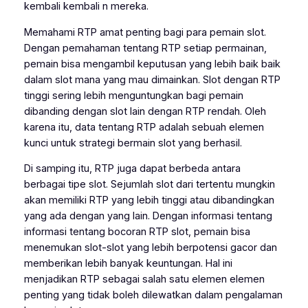
kembali kembali n mereka.
Memahami RTP amat penting bagi para pemain slot.
Dengan pemahaman tentang RTP setiap permainan,
pemain bisa mengambil keputusan yang lebih baik baik
dalam slot mana yang mau dimainkan. Slot dengan RTP
tinggi sering lebih menguntungkan bagi pemain
dibanding dengan slot lain dengan RTP rendah. Oleh
karena itu, data tentang RTP adalah sebuah elemen
kunci untuk strategi bermain slot yang berhasil.
Di samping itu, RTP juga dapat berbeda antara
berbagai tipe slot. Sejumlah slot dari tertentu mungkin
akan memiliki RTP yang lebih tinggi atau dibandingkan
yang ada dengan yang lain. Dengan informasi tentang
informasi tentang bocoran RTP slot, pemain bisa
menemukan slot-slot yang lebih berpotensi gacor dan
memberikan lebih banyak keuntungan. Hal ini
menjadikan RTP sebagai salah satu elemen elemen
penting yang tidak boleh dilewatkan dalam pengalaman