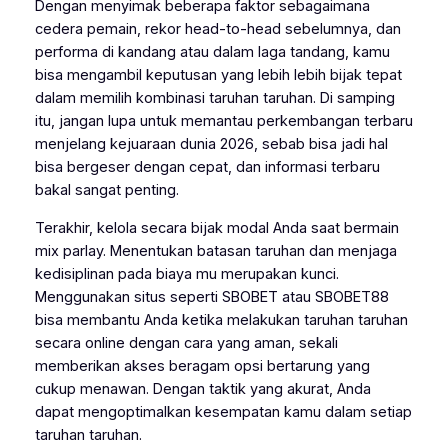
Dengan menyimak beberapa faktor sebagaimana
cedera pemain, rekor head-to-head sebelumnya, dan
performa di kandang atau dalam laga tandang, kamu
bisa mengambil keputusan yang lebih lebih bijak tepat
dalam memilih kombinasi taruhan taruhan. Di samping
itu, jangan lupa untuk memantau perkembangan terbaru
menjelang kejuaraan dunia 2026, sebab bisa jadi hal
bisa bergeser dengan cepat, dan informasi terbaru
bakal sangat penting.
Terakhir, kelola secara bijak modal Anda saat bermain
mix parlay. Menentukan batasan taruhan dan menjaga
kedisiplinan pada biaya mu merupakan kunci.
Menggunakan situs seperti SBOBET atau SBOBET88
bisa membantu Anda ketika melakukan taruhan taruhan
secara online dengan cara yang aman, sekali
memberikan akses beragam opsi bertarung yang
cukup menawan. Dengan taktik yang akurat, Anda
dapat mengoptimalkan kesempatan kamu dalam setiap
taruhan taruhan.