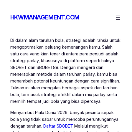
Skip
to
HKWMANAGEMENT.COM
content
Di dalam alam taruhan bola, strategi adalah rahsia untuk
mengoptimalkan peluang kemenangan kamu. Salah
satu cara yang kian tenar di antara para penjudi adalah
strategi parlay, khususnya di platform seperti halnya
SBOBET dan SBOBET88. Dengan mengerti dan
menerapkan metode dalam taruhan parlay, kamu bisa
menambah potensi keuntungan dengan cara signifikan.
Tulisan ini akan mengulas berbagai aspek dari taruhan
bola, termasuk strategi efektif dalam mix parlay serta
memilih tempat judi bola yang bisa dipercaya.
Menyambut Piala Dunia 2026, banyak pecinta sepak
bola yang tidak sabar untuk mencoba peruntungannya
dengan taruhan.
Daftar SBOBET
Melalui mengikuti