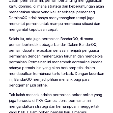
Dalam permainan ini, pemain bertanding menggunakan
kartu domino, di mana strategi dan keberuntungan akan
menentukan siapa yang keluar sebagai pemenang.
DominoQQ tidak hanya menyenangkan tetapi juga
menuntut pemain untuk mampu membaca situasi dan
mengambil keputusan cepat.
Selain itu, ada juga permainan BandarQQ, di mana
pemain bertindak sebagai bandar. Dalam BandarQQ,
pemain dapat merasakan sensasi menjadi penguasa
permainan dengan menentukan taruhan dan mengelola
permainan. Permainan ini menambah adrenaline karena
adanya pemain lain yang akan berkompetisi dalam
mendapatkan kombinasi kartu terbaik. Dengan keunikan
ini, BandarQQ menjadi pilihan menarik bagi para
penggemar judi online.
Tak kalah menarik adalah permainan poker online yang
juga tersedia di PKV Games. Jenis permainan ini
mengandalkan strategi dan kemampuan menggertak
yang baik. Dalam poker, pemain harus mampu