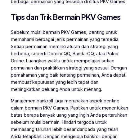
berbagai permainan yang tersedia di situs PKV Games.
Tips dan Trik Bermain PKV Games
Sebelum mulai bermain PKV Games, penting untuk
memahami berbagai jenis permainan yang tersedia.
Setiap permainan memiliki aturan dan strategi yang
berbeda, seperti DominoQQ, BandarQQ, atau Poker
Online. Luangkan waktu untuk mempelajari setiap
permainan dan praktikkan strategi yang sesuai. Dengan
pemahaman yang baik tentang permainan, Anda dapat
membuat keputusan yang lebih tepat dan
meningkatkan peluang Anda untuk menang.
Manajemen bankroll juga merupakan aspek penting
dalam bermain PKV Games. Pastikan untuk menentukan
batas berapa banyak uang yang ingin Anda pertaruhkan
sebelum mulai bermain. Hindari tergoda untuk
memasang taruhan lebih besar daripada yang telah
Anda tetapkan. Dengan mengelola bankroll dengan