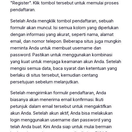
"Register". Klik tombol tersebut untuk memulai proses
pendaftaran.
Setelah Anda mengklik tombol pendaftaran, sebuah
formulir akan muncul. Isi semua kolom yang diperlukan
dengan informasi yang akurat, seperti nama, alamat
email, dan nomor telepon. Beberapa situs juga mungkin
meminta Anda untuk membuat username dan
password. Pastikan untuk menggunakan kombinasi
yang kuat untuk menjaga keamanan akun Anda. Setelah
mengisi semua data, baca syarat dan ketentuan yang
berlaku di situs tersebut, kemudian centang
persetujuan sebelum melanjutkan.
Setelah mengirimkan formulir pendaftaran, Anda
biasanya akan menerima email konfirmasi. Ikuti
petunjuk dalam email tersebut untuk mengaktifkan
akun Anda. Setelah akun aktif, Anda bisa melakukan
login menggunakan username dan password yang
telah Anda buat. Kini Anda siap untuk mulai bermain