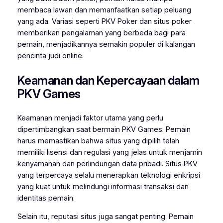
membaca lawan dan memanfaatkan setiap peluang
yang ada. Variasi seperti PKV Poker dan situs poker
memberikan pengalaman yang berbeda bagi para
pemain, menjadikannya semakin populer di kalangan
pencinta judi online.
Keamanan dan Kepercayaan dalam
PKV Games
Keamanan menjadi faktor utama yang perlu
dipertimbangkan saat bermain PKV Games. Pemain
harus memastikan bahwa situs yang dipilih telah
memiliki lisensi dan regulasi yang jelas untuk menjamin
kenyamanan dan perlindungan data pribadi. Situs PKV
yang terpercaya selalu menerapkan teknologi enkripsi
yang kuat untuk melindungi informasi transaksi dan
identitas pemain.
Selain itu, reputasi situs juga sangat penting. Pemain