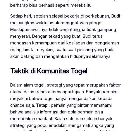
berharap bisa berhasil seperti mereka itu.
Setiap hari, setelah selesai bekerja di perkebunan, Budi
meluangkan waktu untuk menggali wargatogel.
Meskipun awal nya tidak beruntung, ia tidak gampang
menyerah. Dengan tekad yang kuat, Budi terus
mengasah kemampuan dari kesilapan dan pengalaman
orang lain. Ia meyakini, suatu saat peluang yang baik
akan datang dan mengalihkan hidupnya selamanya.
Taktik di Komunitas Togel
Dalam alam togel, strategi yang tepat merupakan faktor
utama dalam rangka mencapai tujuan. Banyak pemain
meyakini bahwa togel hanya mengandalkan kepada
chance saja. Tetapi, pemain yang pintar memahami
bahwa analisis informasi dan pola bermain bisa
memberikan manfaat. Salah satu dari sekian banyak
strategi yang populer adalah mengamati angka yang