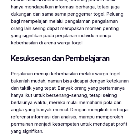
hanya mendapatkan informasi berharga, tetapi juga
dukungan dari sama sama penggemar togel. Peluang
bagi mempelajari melalui pengalaman pengalaman
orang lain sering dapat merupakan momen penting
yang signifikan pada perjalanan individu menuju
keberhasilan di arena warga togel.
Kesuksesan dan Pembelajaran
Perjalanan menuju keberhasilan melalui warga togel
bukanlah mudah, namun bisa dicapai dengan ketekunan
dan taktik yang tepat. Banyak orang yang pertamanya
hanya ikut untuk bersenang-senang, tetapi seiring
berlalunya waktu, mereka mulai memahami pola dan
angka yang banyak muncul. Dengan mengikuti berbagai
referensi informasi dan analisis, mampu memperoleh
permainan menjadi kesempatan untuk mendapat profit
yang signifikan.