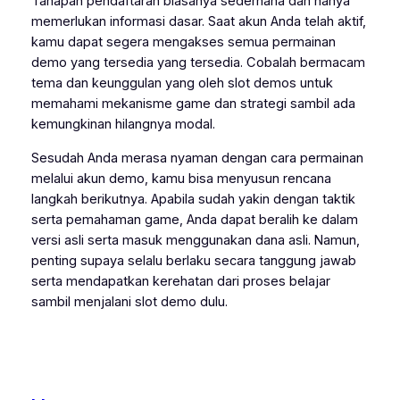
Tahapan pendaftaran biasanya sederhana dan hanya
memerlukan informasi dasar. Saat akun Anda telah aktif,
kamu dapat segera mengakses semua permainan
demo yang tersedia yang tersedia. Cobalah bermacam
tema dan keunggulan yang oleh slot demos untuk
memahami mekanisme game dan strategi sambil ada
kemungkinan hilangnya modal.
Sesudah Anda merasa nyaman dengan cara permainan
melalui akun demo, kamu bisa menyusun rencana
langkah berikutnya. Apabila sudah yakin dengan taktik
serta pemahaman game, Anda dapat beralih ke dalam
versi asli serta masuk menggunakan dana asli. Namun,
penting supaya selalu berlaku secara tanggung jawab
serta mendapatkan kerehatan dari proses belajar
sambil menjalani slot demo dulu.