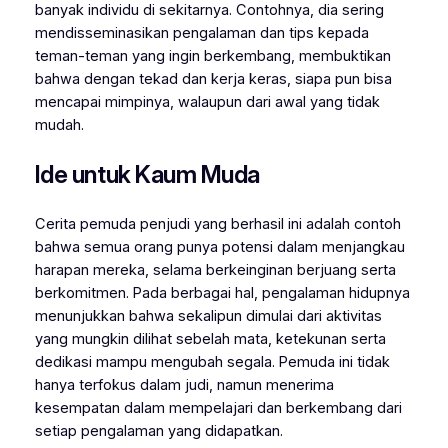
banyak individu di sekitarnya. Contohnya, dia sering
mendisseminasikan pengalaman dan tips kepada
teman-teman yang ingin berkembang, membuktikan
bahwa dengan tekad dan kerja keras, siapa pun bisa
mencapai mimpinya, walaupun dari awal yang tidak
mudah.
Ide untuk Kaum Muda
Cerita pemuda penjudi yang berhasil ini adalah contoh
bahwa semua orang punya potensi dalam menjangkau
harapan mereka, selama berkeinginan berjuang serta
berkomitmen. Pada berbagai hal, pengalaman hidupnya
menunjukkan bahwa sekalipun dimulai dari aktivitas
yang mungkin dilihat sebelah mata, ketekunan serta
dedikasi mampu mengubah segala. Pemuda ini tidak
hanya terfokus dalam judi, namun menerima
kesempatan dalam mempelajari dan berkembang dari
setiap pengalaman yang didapatkan.