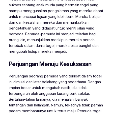
sukses tentang anak muda yang bermain togel yang
mampu menggunakan pengalaman yang mereka dapat
untuk mencapai tujuan yang lebih baik. Mereka belajar
dari dari kesalahan mereka dan memanfaatkan
pengetahuan yang didapat untuk meniti jalan yang
berbeda. Pemuda-pemuda ini menjadi teladan bagi
orang lain, menunjukkan meskipun mereka pernah
terjebak dalam dunia togel, mereka bisa bangkit dan
mengubah hidup mereka menjadi.
Perjuangan Menuju Kesuksesan
Perjuangan seorang pemuda yang terlibat dalam togel
ini dimulai dari latar belakang yang sederhana. Dengan
impian besar untuk mengubah nasib, dia tidak
terpengaruh oleh anggapan kurang baik sekitar.
Bertahun-tahun lamanya, dia menjalani banyak
tantangan dan halangan. Namun, tekadnya tidak pernah
padam membantunya untuk terus maju. Pemuda togel