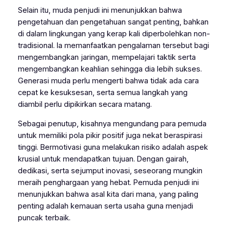
Selain itu, muda penjudi ini menunjukkan bahwa
pengetahuan dan pengetahuan sangat penting, bahkan
di dalam lingkungan yang kerap kali diperbolehkan non-
tradisional. Ia memanfaatkan pengalaman tersebut bagi
mengembangkan jaringan, mempelajari taktik serta
mengembangkan keahlian sehingga dia lebih sukses.
Generasi muda perlu mengerti bahwa tidak ada cara
cepat ke kesuksesan, serta semua langkah yang
diambil perlu dipikirkan secara matang.
Sebagai penutup, kisahnya mengundang para pemuda
untuk memiliki pola pikir positif juga nekat beraspirasi
tinggi. Bermotivasi guna melakukan risiko adalah aspek
krusial untuk mendapatkan tujuan. Dengan gairah,
dedikasi, serta sejumput inovasi, seseorang mungkin
meraih penghargaan yang hebat. Pemuda penjudi ini
menunjukkan bahwa asal kita dari mana, yang paling
penting adalah kemauan serta usaha guna menjadi
puncak terbaik.