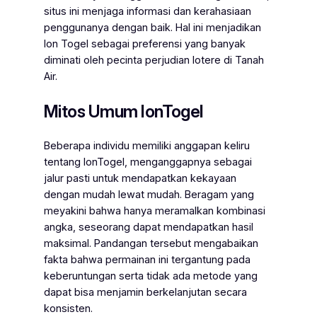
situs ini menjaga informasi dan kerahasiaan
penggunanya dengan baik. Hal ini menjadikan
Ion Togel sebagai preferensi yang banyak
diminati oleh pecinta perjudian lotere di Tanah
Air.
Mitos Umum IonTogel
Beberapa individu memiliki anggapan keliru
tentang IonTogel, menganggapnya sebagai
jalur pasti untuk mendapatkan kekayaan
dengan mudah lewat mudah. Beragam yang
meyakini bahwa hanya meramalkan kombinasi
angka, seseorang dapat mendapatkan hasil
maksimal. Pandangan tersebut mengabaikan
fakta bahwa permainan ini tergantung pada
keberuntungan serta tidak ada metode yang
dapat bisa menjamin berkelanjutan secara
konsisten.