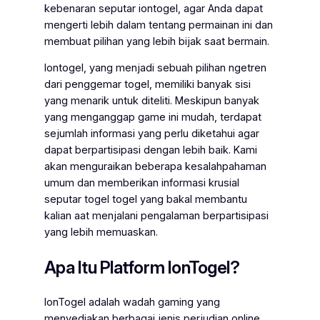
kebenaran seputar iontogel, agar Anda dapat
mengerti lebih dalam tentang permainan ini dan
membuat pilihan yang lebih bijak saat bermain.
Iontogel, yang menjadi sebuah pilihan ngetren
dari penggemar togel, memiliki banyak sisi
yang menarik untuk diteliti. Meskipun banyak
yang menganggap game ini mudah, terdapat
sejumlah informasi yang perlu diketahui agar
dapat berpartisipasi dengan lebih baik. Kami
akan menguraikan beberapa kesalahpahaman
umum dan memberikan informasi krusial
seputar togel togel yang bakal membantu
kalian aat menjalani pengalaman berpartisipasi
yang lebih memuaskan.
Apa Itu Platform IonTogel?
IonTogel adalah wadah gaming yang
menyediakan berbagai jenis perjudian online.