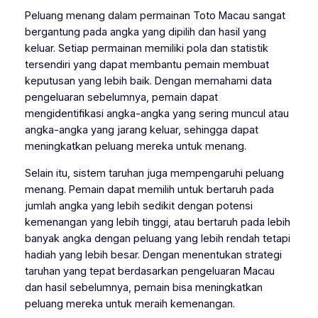
Peluang menang dalam permainan Toto Macau sangat
bergantung pada angka yang dipilih dan hasil yang
keluar. Setiap permainan memiliki pola dan statistik
tersendiri yang dapat membantu pemain membuat
keputusan yang lebih baik. Dengan memahami data
pengeluaran sebelumnya, pemain dapat
mengidentifikasi angka-angka yang sering muncul atau
angka-angka yang jarang keluar, sehingga dapat
meningkatkan peluang mereka untuk menang.
Selain itu, sistem taruhan juga mempengaruhi peluang
menang. Pemain dapat memilih untuk bertaruh pada
jumlah angka yang lebih sedikit dengan potensi
kemenangan yang lebih tinggi, atau bertaruh pada lebih
banyak angka dengan peluang yang lebih rendah tetapi
hadiah yang lebih besar. Dengan menentukan strategi
taruhan yang tepat berdasarkan pengeluaran Macau
dan hasil sebelumnya, pemain bisa meningkatkan
peluang mereka untuk meraih kemenangan.