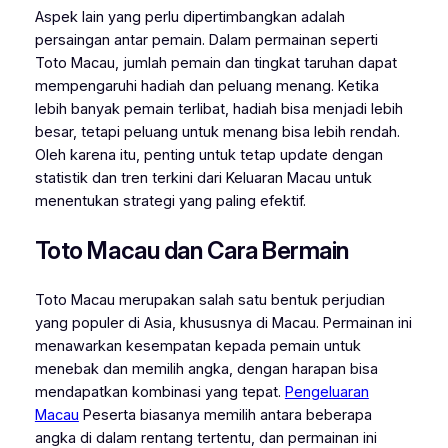
Aspek lain yang perlu dipertimbangkan adalah
persaingan antar pemain. Dalam permainan seperti
Toto Macau, jumlah pemain dan tingkat taruhan dapat
mempengaruhi hadiah dan peluang menang. Ketika
lebih banyak pemain terlibat, hadiah bisa menjadi lebih
besar, tetapi peluang untuk menang bisa lebih rendah.
Oleh karena itu, penting untuk tetap update dengan
statistik dan tren terkini dari Keluaran Macau untuk
menentukan strategi yang paling efektif.
Toto Macau dan Cara Bermain
Toto Macau merupakan salah satu bentuk perjudian
yang populer di Asia, khususnya di Macau. Permainan ini
menawarkan kesempatan kepada pemain untuk
menebak dan memilih angka, dengan harapan bisa
mendapatkan kombinasi yang tepat.
Pengeluaran
Macau
Peserta biasanya memilih antara beberapa
angka di dalam rentang tertentu, dan permainan ini