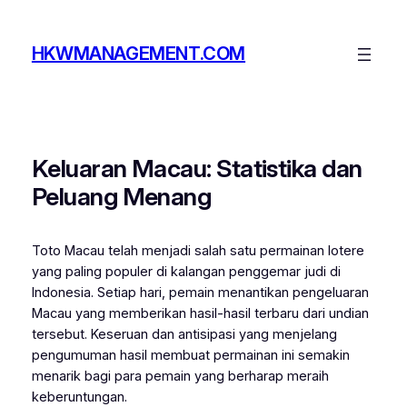
Skip
to
HKWMANAGEMENT.COM
content
Keluaran Macau: Statistika dan
Peluang Menang
Toto Macau telah menjadi salah satu permainan lotere
yang paling populer di kalangan penggemar judi di
Indonesia. Setiap hari, pemain menantikan pengeluaran
Macau yang memberikan hasil-hasil terbaru dari undian
tersebut. Keseruan dan antisipasi yang menjelang
pengumuman hasil membuat permainan ini semakin
menarik bagi para pemain yang berharap meraih
keberuntungan.