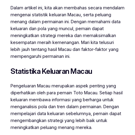
Dalam artikel ini, kita akan membahas secara mendalam
mengenai statistik keluaran Macau, serta peluang
menang dalam permainan ini. Dengan memahami data
keluaran dan pola yang muncul, pemain dapat
meningkatkan strategi mereka dan memaksimalkan
kesempatan meraih kemenangan. Mari kita telusuri
lebih jauh tentang hasil Macau dan faktor-faktor yang
mempengaruhi permainan ini.
Statistika Keluaran Macau
Pengeluaran Macau merupakan aspek penting yang
diperhatikan oleh para pemain Toto Macau. Setiap hasil
keluaran membawa informasi yang berharga untuk
menganalisis pola dan tren dalam permainan. Dengan
mempelajari data keluaran sebelumnya, pemain dapat
mengembangkan strategi yang lebih baik untuk
meningkatkan peluang menang mereka.