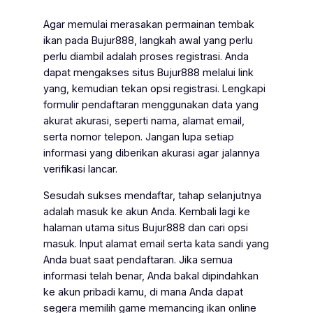
Agar memulai merasakan permainan tembak
ikan pada Bujur888, langkah awal yang perlu
perlu diambil adalah proses registrasi. Anda
dapat mengakses situs Bujur888 melalui link
yang, kemudian tekan opsi registrasi. Lengkapi
formulir pendaftaran menggunakan data yang
akurat akurasi, seperti nama, alamat email,
serta nomor telepon. Jangan lupa setiap
informasi yang diberikan akurasi agar jalannya
verifikasi lancar.
Sesudah sukses mendaftar, tahap selanjutnya
adalah masuk ke akun Anda. Kembali lagi ke
halaman utama situs Bujur888 dan cari opsi
masuk. Input alamat email serta kata sandi yang
Anda buat saat pendaftaran. Jika semua
informasi telah benar, Anda bakal dipindahkan
ke akun pribadi kamu, di mana Anda dapat
segera memilih game memancing ikan online