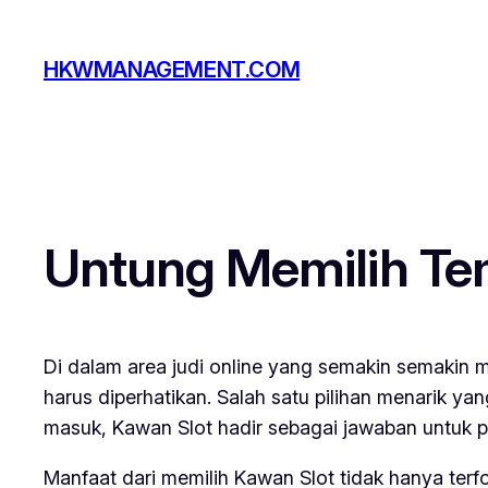
Skip
to
HKWMANAGEMENT.COM
content
Untung Memilih Tem
Di dalam area judi online yang semakin semakin m
harus diperhatikan. Salah satu pilihan menarik y
masuk, Kawan Slot hadir sebagai jawaban untuk p
Manfaat dari memilih Kawan Slot tidak hanya terf