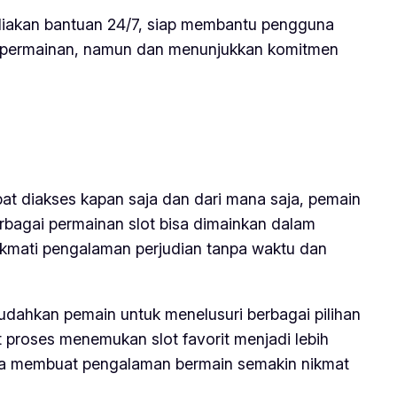
ediakan bantuan 24/7, siap membantu pengguna
n permainan, namun dan menunjukkan komitmen
at diakses kapan saja dan dari mana saja, pemain
berbagai permainan slot bisa dimainkan dalam
kmati pengalaman perjudian tanpa waktu dan
udahkan pemain untuk menelusuri berbagai pilihan
 proses menemukan slot favorit menjadi lebih
a membuat pengalaman bermain semakin nikmat