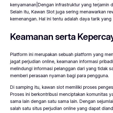
kenyamanan|Dengan infrastruktur yang terjamin 
Selain itu, Kawan Slot juga sering menawarkan 
kemenangan. Hal ini tentu adalah daya tarik yang
Keamanan serta Keperca
Platform ini merupakan sebuah platform yang m
jagat perjudian online, keamanan informasi prib
melindungi informasi pelanggan dari yang tidak s
memberi perasaan nyaman bagi para pengguna.
Di samping itu, kawan slot memiliki proses pen
Proses ini berkontribusi menciptakan komunitas 
sama lain dengan satu sama lain. Dengan sejumlah 
salah satu situs perjudian online yang dapat diand