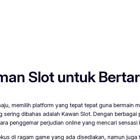
an Slot untuk Bertaru
aju, memilih platform yang tepat tepat guna bermain me
ang sering dibahas adalah Kawan Slot. Dengan berbagai
ara penggemar perjudian online yang mencari sensasi
okus di ragam game yang ada disediakan, namun juga te