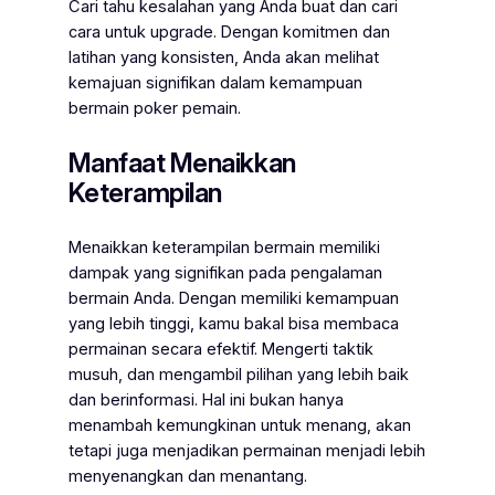
Cari tahu kesalahan yang Anda buat dan cari
cara untuk upgrade. Dengan komitmen dan
latihan yang konsisten, Anda akan melihat
kemajuan signifikan dalam kemampuan
bermain poker pemain.
Manfaat Menaikkan
Keterampilan
Menaikkan keterampilan bermain memiliki
dampak yang signifikan pada pengalaman
bermain Anda. Dengan memiliki kemampuan
yang lebih tinggi, kamu bakal bisa membaca
permainan secara efektif. Mengerti taktik
musuh, dan mengambil pilihan yang lebih baik
dan berinformasi. Hal ini bukan hanya
menambah kemungkinan untuk menang, akan
tetapi juga menjadikan permainan menjadi lebih
menyenangkan dan menantang.