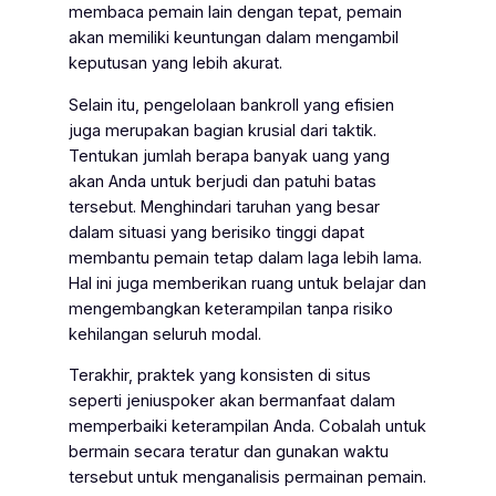
membaca pemain lain dengan tepat, pemain
akan memiliki keuntungan dalam mengambil
keputusan yang lebih akurat.
Selain itu, pengelolaan bankroll yang efisien
juga merupakan bagian krusial dari taktik.
Tentukan jumlah berapa banyak uang yang
akan Anda untuk berjudi dan patuhi batas
tersebut. Menghindari taruhan yang besar
dalam situasi yang berisiko tinggi dapat
membantu pemain tetap dalam laga lebih lama.
Hal ini juga memberikan ruang untuk belajar dan
mengembangkan keterampilan tanpa risiko
kehilangan seluruh modal.
Terakhir, praktek yang konsisten di situs
seperti jeniuspoker akan bermanfaat dalam
memperbaiki keterampilan Anda. Cobalah untuk
bermain secara teratur dan gunakan waktu
tersebut untuk menganalisis permainan pemain.