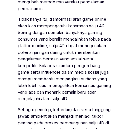
mengubah metode masyarakat pengalaman
permainan ini.
Tidak hanya itu, tranformasi arah game online
akan kian mempengaruhi kenamaan salju 4D.
Seiring dengan semakin banyaknya gaming
consumer yang beralih mengalihkan fokus pada
platform online, salju 4D dapat menggunakan
potensi jaringan daring untuk memberikan
pengalaman bermain yang sosial serta
kompetitif. Kolaborasi antara pengembang
game serta influencer dalam media sosial juga
mampu membantu menjangkau audiens yang
lebih lebih luas, meneguhkan komunitas gaming
yang ada dan menarik pemain baru agar
menjelajahi alam salju 4D.
Sebagai penutup, keberlanjutan serta tanggung
jawab ambient akan menjadi menjadi faktor
penting pada proses pembangunan salju 4D di