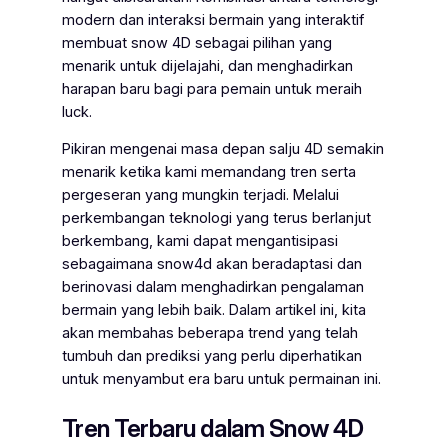
modern dan interaksi bermain yang interaktif
membuat snow 4D sebagai pilihan yang
menarik untuk dijelajahi, dan menghadirkan
harapan baru bagi para pemain untuk meraih
luck.
Pikiran mengenai masa depan salju 4D semakin
menarik ketika kami memandang tren serta
pergeseran yang mungkin terjadi. Melalui
perkembangan teknologi yang terus berlanjut
berkembang, kami dapat mengantisipasi
sebagaimana snow4d akan beradaptasi dan
berinovasi dalam menghadirkan pengalaman
bermain yang lebih baik. Dalam artikel ini, kita
akan membahas beberapa trend yang telah
tumbuh dan prediksi yang perlu diperhatikan
untuk menyambut era baru untuk permainan ini.
Tren Terbaru dalam Snow 4D