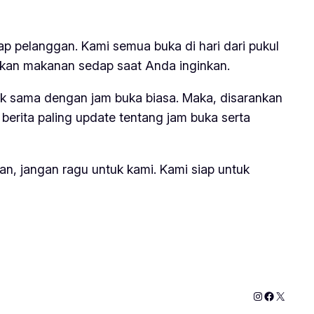
p pelanggan. Kami semua buka di hari dari pukul
akan makanan sedap saat Anda inginkan.
ak sama dengan jam buka biasa. Maka, disarankan
berita paling update tentang jam buka serta
an, jangan ragu untuk kami. Kami siap untuk
Instagram
Faceboo
X