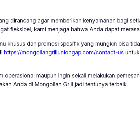
yang dirancang agar memberikan kenyamanan bagi setia
gat fleksibel, kami menjaga bahwa Anda dapat meras
u khusus dan promosi spesifik yang mungkin bisa tid
di
https://mongoliangrilluniongap.com/contact-us
untuk 
am operasional maupun ingin sekali melakukan pemesan
n Anda di Mongolian Grill jadi tentunya terbaik.