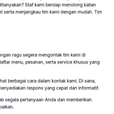
ditanyakan? Staf kami bersiap menolong kalian
ut serta menjangkau tim kami dengan mudah. Tim
angan ragu segera mengontak tim kami di
aftar menu, pesanan, serta service khusus yang
hat berbagai cara dalam kontak kami. Di sana,
menyediakan respons yang cepat dan informatif.
awab segala pertanyaan Anda dan memberikan
paikan.