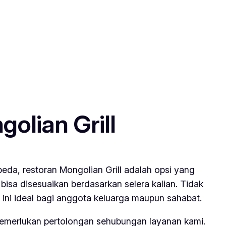
olian Grill
eda, restoran Mongolian Grill adalah opsi yang
bisa disesuaikan berdasarkan selera kalian. Tidak
ini ideal bagi anggota keluarga maupun sahabat.
emerlukan pertolongan sehubungan layanan kami.