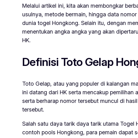
Melalui artikel ini, kita akan membongkar berb
usulnya, metode bermain, hingga data nomor
dunia togel Hongkong. Selain itu, dengan me
menentukan angka angka yang akan dipertaruhk
HK.
Definisi Toto Gelap Ho
Toto Gelap, atau yang populer di kalangan ma
ini datang dari HK serta mencakup pemilihan 
serta berharap nomor tersebut muncul di hasi
tersebut.
Salah satu daya tarik daya tarik utama Toge
contoh pools Hongkong, para pemain dapat se