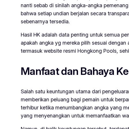
nanti sebab di sinilah angka-angka pemenang
bahwa setiap undian berjalan secara transpa
sebenarnya tersedia.
Hasil HK adalah data penting untuk semua pe
apakah angka yg mereka pilih sesuai dengan 
termasuk website resmi Hongkong Pools, se
Manfaat dan Bahaya Ke
Salah satu keuntungan utama dari pengeluara
memberikan peluang bagi pemain untuk berpa
terhibur ketika menumbangkan angka yang mere
yang menyenangkan untuk memanfaatkan wak
Namun, di balik keuntungan tersebut, terdap