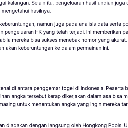
i kalangan. Selain itu, pengeluaran hasil undian juga
mengetahui hasilnya.
keberuntungan, namun juga pada analisis data serta po
an pengeluaran HK yang telah terjadi. Ini memberikan
bila mereka bisa sukses menebak nomor yang akurat. 
an akan keberuntungan ke dalam permainan ini.
nal di antara penggemar togel di Indonesia. Peserta b
ilihan angka tersebut kerap dikerjakan dalam asa bis
g-masing untuk menentukan angka yang ingin mereka t
ian diadakan dengan langsung oleh Hongkong Pools. U