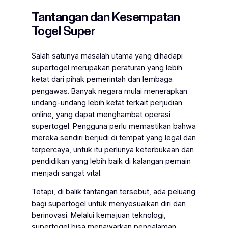
Tantangan dan Kesempatan
Togel Super
Salah satunya masalah utama yang dihadapi
supertogel merupakan peraturan yang lebih
ketat dari pihak pemerintah dan lembaga
pengawas. Banyak negara mulai menerapkan
undang-undang lebih ketat terkait perjudian
online, yang dapat menghambat operasi
supertogel. Pengguna perlu memastikan bahwa
mereka sendiri berjudi di tempat yang legal dan
terpercaya, untuk itu perlunya keterbukaan dan
pendidikan yang lebih baik di kalangan pemain
menjadi sangat vital.
Tetapi, di balik tantangan tersebut, ada peluang
bagi supertogel untuk menyesuaikan diri dan
berinovasi. Melalui kemajuan teknologi,
supertogel bisa menawarkan pengalaman