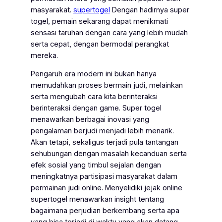
masyarakat.
supertogel
Dengan hadirnya super
togel, pemain sekarang dapat menikmati
sensasi taruhan dengan cara yang lebih mudah
serta cepat, dengan bermodal perangkat
mereka.
Pengaruh era modern ini bukan hanya
memudahkan proses bermain judi, melainkan
serta mengubah cara kita berinteraksi
berinteraksi dengan game. Super togel
menawarkan berbagai inovasi yang
pengalaman berjudi menjadi lebih menarik.
Akan tetapi, sekaligus terjadi pula tantangan
sehubungan dengan masalah kecanduan serta
efek sosial yang timbul sejalan dengan
meningkatnya partisipasi masyarakat dalam
permainan judi online. Menyelidiki jejak online
supertogel menawarkan insight tentang
bagaimana perjudian berkembang serta apa