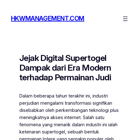
Skip
to
HKWMANAGEMENT.COM
content
Jejak Digital Supertogel
Dampak dari Era Modern
terhadap Permainan Judi
Dalam beberapa tahun terakhir ini, industri
perjudian mengalami transformasi signifikan
disebabkan oleh perkembangan teknologi plus
meningkatnya akses internet. Salah satu
fenomena yang menarik dalam industri ini ialah
ketenaran supertogel, sebuah bentuk
permainan lotere yang semakin populer oleh