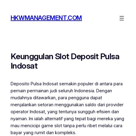
Skip
to
HKWMANAGEMENT.COM
content
Keunggulan Slot Deposit Pulsa
Indosat
Deposito Pulsa Indosat semakin populer di antara para
pemain permainan judi seluruh Indonesia. Dengan
mudahnya ditawarkan, para pengguna dapat
menjalankan setoran menggunakan saldo dari provider
operator Indosat, yang tentunya sungguh efisien dan
nyaman. Ini ialah alternatif yang tepat bagi mereka yang
mau mencicipi game slot tanpa perlu ribet melalui cara
bayar yang rumit dan kompleks.