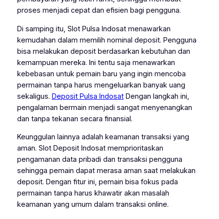
proses menjadi cepat dan efisien bagi pengguna.
Di samping itu, Slot Pulsa Indosat menawarkan
kemudahan dalam memilih nominal deposit. Pengguna
bisa melakukan deposit berdasarkan kebutuhan dan
kemampuan mereka. Ini tentu saja menawarkan
kebebasan untuk pemain baru yang ingin mencoba
permainan tanpa harus mengeluarkan banyak uang
sekaligus.
Deposit Pulsa Indosat
Dengan langkah ini,
pengalaman bermain menjadi sangat menyenangkan
dan tanpa tekanan secara finansial.
Keunggulan lainnya adalah keamanan transaksi yang
aman. Slot Deposit Indosat memprioritaskan
pengamanan data pribadi dan transaksi pengguna
sehingga pemain dapat merasa aman saat melakukan
deposit. Dengan fitur ini, pemain bisa fokus pada
permainan tanpa harus khawatir akan masalah
keamanan yang umum dalam transaksi online.