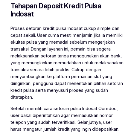
Tahapan Deposit Kredit Pulsa
Indosat
Proses setoran kredit pulsa Indosat cukup simple dan
cepat sekali. User cuma mesti menjamin jika ia memiliki
ekuitas pulsa yang memadai sebelum mengerjakan
transaksi. Dengan layanan ini, pemain bisa segera
melaksanakan setoran tanpa menggunakan akun bank,
yang memungkinkan memudahkan untuk melaksanakan
transaksi secara lebih praktis. Cukup dengan
menyambungkan ke platform permainan slot yang
diinginkan, pengguna dapat menentukan pilihan setoran
kredit pulsa serta menyusuri proses yang sudah
ditetapkan.
Setelah memilih cara setoran pulsa Indosat Ooredoo,
user bakal diperintahkan agar memasukkan nomor
telepon yang sudah terverifikasi. Selanjutnya, user
harus mengatur jumlah kredit yang ingin didepositkan.