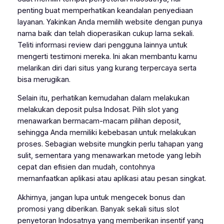
penting buat memperhatikan keandalan penyediaan
layanan. Yakinkan Anda memilih website dengan punya
nama baik dan telah dioperasikan cukup lama sekali.
Teliti informasi review dari pengguna lainnya untuk
mengerti testimoni mereka. Ini akan membantu kamu
melarikan diri dari situs yang kurang terpercaya serta
bisa merugikan.
Selain itu, perhatikan kemudahan dalam melakukan
melakukan deposit pulsa Indosat. Pilih slot yang
menawarkan bermacam-macam pilihan deposit,
sehingga Anda memiliki kebebasan untuk melakukan
proses. Sebagian website mungkin perlu tahapan yang
sulit, sementara yang menawarkan metode yang lebih
cepat dan efisien dan mudah, contohnya
memanfaatkan aplikasi atau aplikasi atau pesan singkat.
Akhirnya, jangan lupa untuk mengecek bonus dan
promosi yang diberikan. Banyak sekali situs slot
penyetoran Indosatnya yang memberikan insentif yang