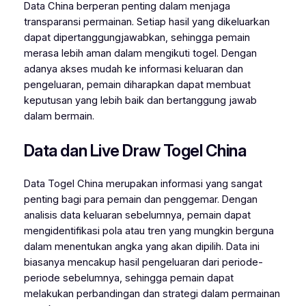
Data China berperan penting dalam menjaga
transparansi permainan. Setiap hasil yang dikeluarkan
dapat dipertanggungjawabkan, sehingga pemain
merasa lebih aman dalam mengikuti togel. Dengan
adanya akses mudah ke informasi keluaran dan
pengeluaran, pemain diharapkan dapat membuat
keputusan yang lebih baik dan bertanggung jawab
dalam bermain.
Data dan Live Draw Togel China
Data Togel China merupakan informasi yang sangat
penting bagi para pemain dan penggemar. Dengan
analisis data keluaran sebelumnya, pemain dapat
mengidentifikasi pola atau tren yang mungkin berguna
dalam menentukan angka yang akan dipilih. Data ini
biasanya mencakup hasil pengeluaran dari periode-
periode sebelumnya, sehingga pemain dapat
melakukan perbandingan dan strategi dalam permainan