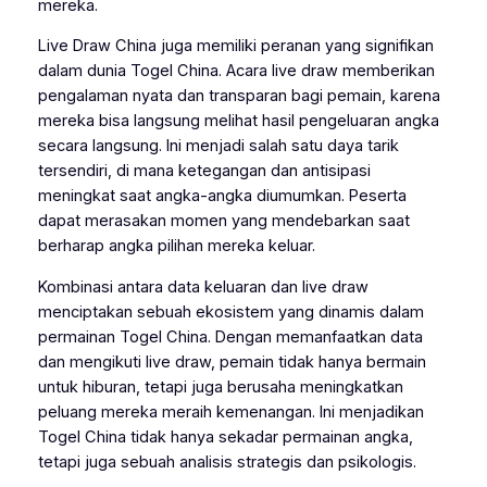
mereka.
Live Draw China juga memiliki peranan yang signifikan
dalam dunia Togel China. Acara live draw memberikan
pengalaman nyata dan transparan bagi pemain, karena
mereka bisa langsung melihat hasil pengeluaran angka
secara langsung. Ini menjadi salah satu daya tarik
tersendiri, di mana ketegangan dan antisipasi
meningkat saat angka-angka diumumkan. Peserta
dapat merasakan momen yang mendebarkan saat
berharap angka pilihan mereka keluar.
Kombinasi antara data keluaran dan live draw
menciptakan sebuah ekosistem yang dinamis dalam
permainan Togel China. Dengan memanfaatkan data
dan mengikuti live draw, pemain tidak hanya bermain
untuk hiburan, tetapi juga berusaha meningkatkan
peluang mereka meraih kemenangan. Ini menjadikan
Togel China tidak hanya sekadar permainan angka,
tetapi juga sebuah analisis strategis dan psikologis.