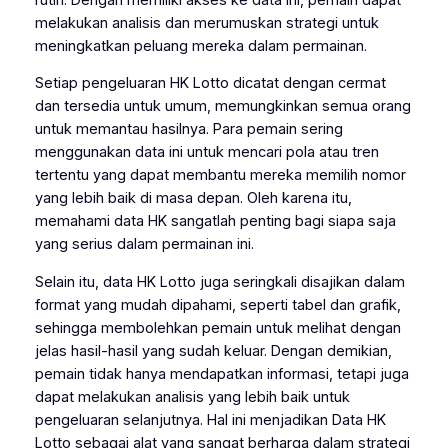
melakukan analisis dan merumuskan strategi untuk
meningkatkan peluang mereka dalam permainan.
Setiap pengeluaran HK Lotto dicatat dengan cermat
dan tersedia untuk umum, memungkinkan semua orang
untuk memantau hasilnya. Para pemain sering
menggunakan data ini untuk mencari pola atau tren
tertentu yang dapat membantu mereka memilih nomor
yang lebih baik di masa depan. Oleh karena itu,
memahami data HK sangatlah penting bagi siapa saja
yang serius dalam permainan ini.
Selain itu, data HK Lotto juga seringkali disajikan dalam
format yang mudah dipahami, seperti tabel dan grafik,
sehingga membolehkan pemain untuk melihat dengan
jelas hasil-hasil yang sudah keluar. Dengan demikian,
pemain tidak hanya mendapatkan informasi, tetapi juga
dapat melakukan analisis yang lebih baik untuk
pengeluaran selanjutnya. Hal ini menjadikan Data HK
Lotto sebagai alat yang sangat berharga dalam strategi