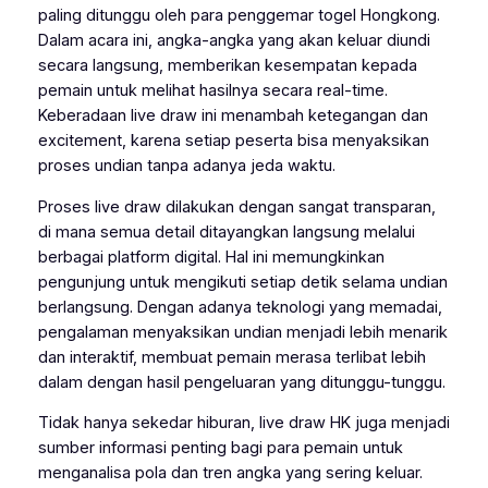
paling ditunggu oleh para penggemar togel Hongkong.
Dalam acara ini, angka-angka yang akan keluar diundi
secara langsung, memberikan kesempatan kepada
pemain untuk melihat hasilnya secara real-time.
Keberadaan live draw ini menambah ketegangan dan
excitement, karena setiap peserta bisa menyaksikan
proses undian tanpa adanya jeda waktu.
Proses live draw dilakukan dengan sangat transparan,
di mana semua detail ditayangkan langsung melalui
berbagai platform digital. Hal ini memungkinkan
pengunjung untuk mengikuti setiap detik selama undian
berlangsung. Dengan adanya teknologi yang memadai,
pengalaman menyaksikan undian menjadi lebih menarik
dan interaktif, membuat pemain merasa terlibat lebih
dalam dengan hasil pengeluaran yang ditunggu-tunggu.
Tidak hanya sekedar hiburan, live draw HK juga menjadi
sumber informasi penting bagi para pemain untuk
menganalisa pola dan tren angka yang sering keluar.