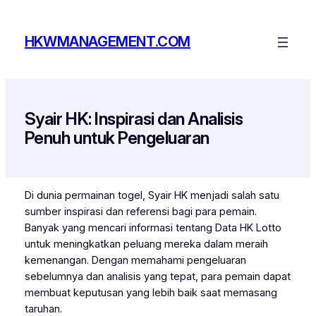
Skip
to
HKWMANAGEMENT.COM
content
Syair HK: Inspirasi dan Analisis
Penuh untuk Pengeluaran
Di dunia permainan togel, Syair HK menjadi salah satu
sumber inspirasi dan referensi bagi para pemain.
Banyak yang mencari informasi tentang Data HK Lotto
untuk meningkatkan peluang mereka dalam meraih
kemenangan. Dengan memahami pengeluaran
sebelumnya dan analisis yang tepat, para pemain dapat
membuat keputusan yang lebih baik saat memasang
taruhan.