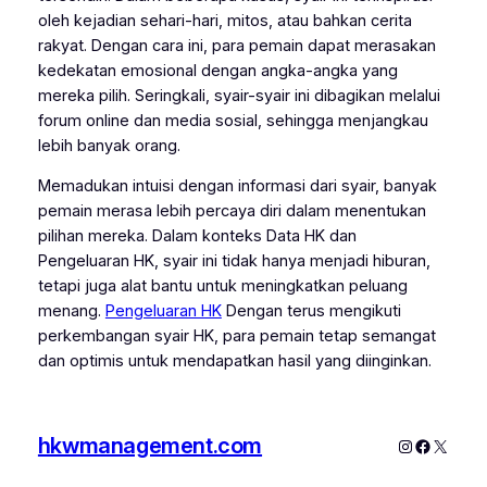
oleh kejadian sehari-hari, mitos, atau bahkan cerita
rakyat. Dengan cara ini, para pemain dapat merasakan
kedekatan emosional dengan angka-angka yang
mereka pilih. Seringkali, syair-syair ini dibagikan melalui
forum online dan media sosial, sehingga menjangkau
lebih banyak orang.
Memadukan intuisi dengan informasi dari syair, banyak
pemain merasa lebih percaya diri dalam menentukan
pilihan mereka. Dalam konteks Data HK dan
Pengeluaran HK, syair ini tidak hanya menjadi hiburan,
tetapi juga alat bantu untuk meningkatkan peluang
menang.
Pengeluaran HK
Dengan terus mengikuti
perkembangan syair HK, para pemain tetap semangat
dan optimis untuk mendapatkan hasil yang diinginkan.
hkwmanagement.com
Instagram
Faceboo
X