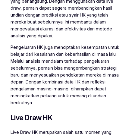
yang berlangsung. Dengan menggunakan data live
draw, pemain dapat segera membandingkan hasil
undian dengan prediksi atau syair HK yang telah
mereka buat sebelumnya. Ini membantu dalam
mengevaluasi akurasi dan efektivitas dari metode
analisis yang dipakai.
Pengeluaran HK juga menciptakan kesempatan untuk
belajar dari kesalahan dan keberhasilan di masa lalu.
Melalui analisis mendalam terhadap pengeluaran
sebelumnya, pemain bisa mengembangkan strategi
baru dan menyesuaikan pendekatan mereka di masa
depan. Dengan kombinasi data HK dan refleksi
pengalaman masing-masing, diharapkan dapat
meningkatkan peluang untuk menang di undian
berikutnya.
Live Draw HK
Live Draw HK merupakan salah satu momen yang