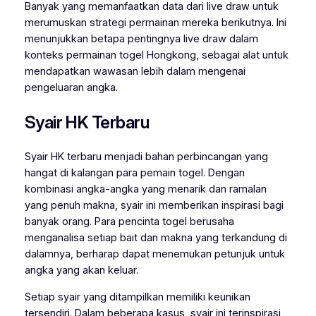
Banyak yang memanfaatkan data dari live draw untuk
merumuskan strategi permainan mereka berikutnya. Ini
menunjukkan betapa pentingnya live draw dalam
konteks permainan togel Hongkong, sebagai alat untuk
mendapatkan wawasan lebih dalam mengenai
pengeluaran angka.
Syair HK Terbaru
Syair HK terbaru menjadi bahan perbincangan yang
hangat di kalangan para pemain togel. Dengan
kombinasi angka-angka yang menarik dan ramalan
yang penuh makna, syair ini memberikan inspirasi bagi
banyak orang. Para pencinta togel berusaha
menganalisa setiap bait dan makna yang terkandung di
dalamnya, berharap dapat menemukan petunjuk untuk
angka yang akan keluar.
Setiap syair yang ditampilkan memiliki keunikan
tersendiri. Dalam beberapa kasus, syair ini terinspirasi