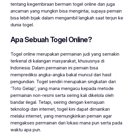
tentang kegembiraan bermain togel online dan juga
ancaman yang mungkin bisa mengintai, supaya pemain
bisa lebih bijak dalam mengambil langkah saat terjun ke
dunia togel.
Apa Sebuah Togel Online?
Togel online merupakan permainan judi yang semakin
terkenal di kalangan masyarakat, khususnya di
Indonesia. Dalam permainan ini pemain bisa
memprediksi angka-angka bakal muncul dari hasil
pengundian. Togel sendiri merupakan singkatan dari
‘Toto Gelap’, yang mana mengacu kepada metode
permainan non-resmi serta sering kali dikelola oleh
bandar ilegal. Tetapi, seiring dengan kemajuan
teknologi dan internet, togel kini dapat dimainkan
melalui internet, yang memungkinkan pemain agar
mengakses permainan dari lokasi mana pun serta pada
waktu apa pun.