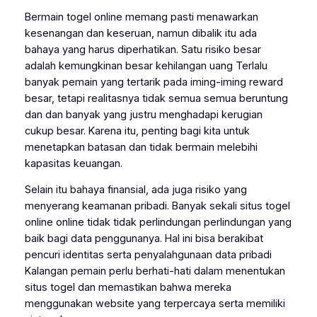
Bermain togel online memang pasti menawarkan
kesenangan dan keseruan, namun dibalik itu ada
bahaya yang harus diperhatikan. Satu risiko besar
adalah kemungkinan besar kehilangan uang Terlalu
banyak pemain yang tertarik pada iming-iming reward
besar, tetapi realitasnya tidak semua semua beruntung
dan dan banyak yang justru menghadapi kerugian
cukup besar. Karena itu, penting bagi kita untuk
menetapkan batasan dan tidak bermain melebihi
kapasitas keuangan.
Selain itu bahaya finansial, ada juga risiko yang
menyerang keamanan pribadi. Banyak sekali situs togel
online online tidak tidak perlindungan perlindungan yang
baik bagi data penggunanya. Hal ini bisa berakibat
pencuri identitas serta penyalahgunaan data pribadi
Kalangan pemain perlu berhati-hati dalam menentukan
situs togel dan memastikan bahwa mereka
menggunakan website yang terpercaya serta memiliki