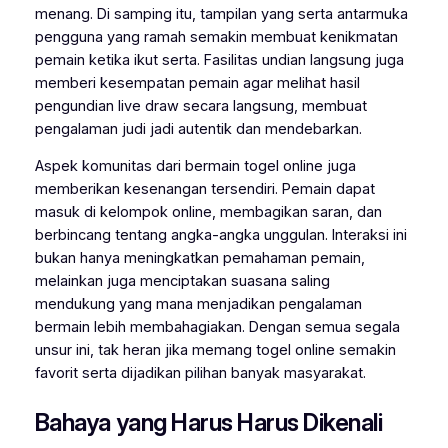
menang. Di samping itu, tampilan yang serta antarmuka
pengguna yang ramah semakin membuat kenikmatan
pemain ketika ikut serta. Fasilitas undian langsung juga
memberi kesempatan pemain agar melihat hasil
pengundian live draw secara langsung, membuat
pengalaman judi jadi autentik dan mendebarkan.
Aspek komunitas dari bermain togel online juga
memberikan kesenangan tersendiri. Pemain dapat
masuk di kelompok online, membagikan saran, dan
berbincang tentang angka-angka unggulan. Interaksi ini
bukan hanya meningkatkan pemahaman pemain,
melainkan juga menciptakan suasana saling
mendukung yang mana menjadikan pengalaman
bermain lebih membahagiakan. Dengan semua segala
unsur ini, tak heran jika memang togel online semakin
favorit serta dijadikan pilihan banyak masyarakat.
Bahaya yang Harus Harus Dikenali