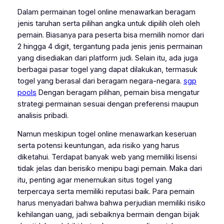
Dalam permainan togel online menawarkan beragam
jenis taruhan serta pilihan angka untuk dipilih oleh oleh
pemain. Biasanya para peserta bisa memilih nomor dari
2 hingga 4 digit, tergantung pada jenis jenis permainan
yang disediakan dari platform judi. Selain itu, ada juga
berbagai pasar togel yang dapat dilakukan, termasuk
togel yang berasal dari beragam negara-negara.
sgp
pools
Dengan beragam pilihan, pemain bisa mengatur
strategi permainan sesuai dengan preferensi maupun
analisis pribadi.
Namun meskipun togel online menawarkan keseruan
serta potensi keuntungan, ada risiko yang harus
diketahui. Terdapat banyak web yang memiliki lisensi
tidak jelas dan berisiko menipu bagi pemain. Maka dari
itu, penting agar menemukan situs togel yang
terpercaya serta memiliki reputasi baik. Para pemain
harus menyadari bahwa bahwa perjudian memiliki risiko
kehilangan uang, jadi sebaiknya bermain dengan bijak