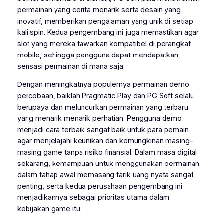
permainan yang cerita menarik serta desain yang
inovatif, memberikan pengalaman yang unik di setiap
kali spin. Kedua pengembang ini juga memastikan agar
slot yang mereka tawarkan kompatibel di perangkat
mobile, sehingga pengguna dapat mendapatkan
sensasi permainan di mana saja.
Dengan meningkatnya populernya permainan demo
percobaan, baiklah Pragmatic Play dan PG Soft selalu
berupaya dan meluncurkan permainan yang terbaru
yang menarik menarik perhatian. Pengguna demo
menjadi cara terbaik sangat baik untuk para pemain
agar menjelajahi keunikan dan kemungkinan masing-
masing game tanpa risiko finansial. Dalam masa digital
sekarang, kemampuan untuk menggunakan permainan
dalam tahap awal memasang tarik uang nyata sangat
penting, serta kedua perusahaan pengembang ini
menjadikannya sebagai prioritas utama dalam
kebijakan game itu.