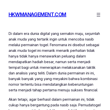
Skip
to
HKWMANAGEMENT.COM
content
Di dalam era dunia digital yang semakin maju, sejumlah
anak muda yang tertarik ingin untuk mencoba nasib
melalui permainan togel. Fenomana ini disebut sebagai
anak muda togel ini menarik menarik perhatian tidak
hanya tidak hanya menawarkan peluang dalam
mendapatkan hadiah besar, namun serta menjadi
tempat bagi untuk menerapkan melaksanakan taktik
dan analisis yang teliti. Dalam dunia permainan ini ini,
banyak banyak yang yang meyakini bahwa kombinasi
nomor tertentu bisa mendatangkan keberuntungan
serta menjadi tahap pertama menuju sukses financial.
Akan tetapi, agar berhasil dalam permainan ini, tidak
cukup hanya bergantung pada nasib saja. Pemudatogel