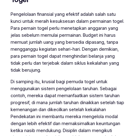
Pengelolaan finansial yang efektif adalah salah satu
kunci untuk meraih kesuksesan dalam permainan togel.
Para pemain togel perlu menetapkan anggaran yang
jelas sebelum memulai permainan. Budget ini harus
memuat jumlah uang yang bersedia dipasang, tanpa
mengganggu kegiatan sehari-hari. Dengan demikian,
para pemain togel dapat menghindari belanja yang
tidak perlu dan terjebak dalam siklus kekalahan yang
tidak berujung.
Di samping itu, krusial bagi pemuda togel untuk
menggunakan sistem pengelolaan taruhan. Sebagai
contoh, mereka dapat memanfaatkan sistem taruhan
progresif, di mana jumlah taruhan dinaikkan setelah tiap
kemenangan dan dikecilkan setelah kekalahan
Pendekatan ini membantu mereka mengelola modal
dengan lebih efektif dan memaksimalkan keuntungan
ketika nasib mendukung. Disiplin dalam mengikuti