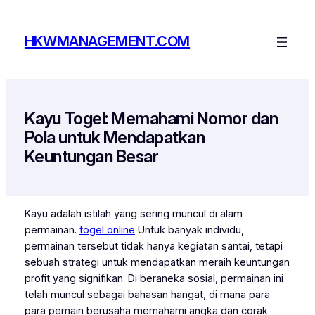
Skip
to
HKWMANAGEMENT.COM
content
Kayu Togel: Memahami Nomor dan
Pola untuk Mendapatkan
Keuntungan Besar
Kayu adalah istilah yang sering muncul di alam
permainan.
togel online
Untuk banyak individu,
permainan tersebut tidak hanya kegiatan santai, tetapi
sebuah strategi untuk mendapatkan meraih keuntungan
profit yang signifikan. Di beraneka sosial, permainan ini
telah muncul sebagai bahasan hangat, di mana para
para pemain berusaha memahami angka dan corak