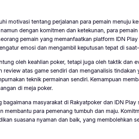
enuhi motivasi tentang perjalanan para pemain menuju 
 namun dengan komitmen dan ketekunan, para pemain 
 seorang pemain yang memanfaatkan platform IDN Play un
engatur emosi dan mengambil keputusan tepat di saat-
tung oleh keahlian poker, tetapi juga oleh taktik dan
review atas game sendiri dan menganalisis tindakan ya
urnakan teknik permainan sendiri. Kemampuan memba
angan di meja poker.
ntang bagaimana masyarakat di Rakyatpoker dan IDN Pl
ain membantu para pemenang tumbuh dan maju. Komitme
dikan suasana nyaman dan baik, yang membolehkan set