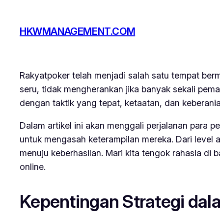
Skip
to
HKWMANAGEMENT.COM
content
Rakyatpoker telah menjadi salah satu tempat berm
seru, tidak mengherankan jika banyak sekali pem
dengan taktik yang tepat, ketaatan, dan keberan
Dalam artikel ini akan menggali perjalanan para 
untuk mengasah keterampilan mereka. Dari level 
menuju keberhasilan. Mari kita tengok rahasia di 
online.
Kepentingan Strategi da