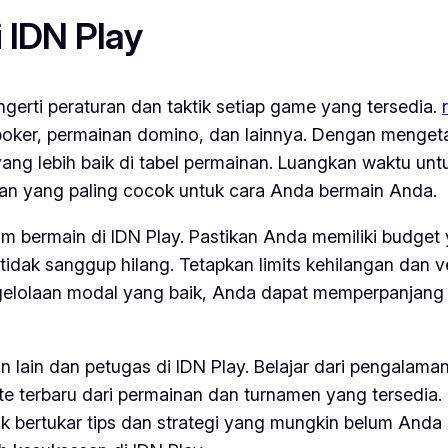
i IDN Play
ngerti peraturan dan taktik setiap game yang tersedia.
oker, permainan domino, dan lainnya. Dengan mengetah
 lebih baik di tabel permainan. Luangkan waktu untuk
n yang paling cocok untuk cara Anda bermain Anda.
 bermain di IDN Play. Pastikan Anda memiliki budget y
ak sanggup hilang. Tetapkan limits kehilangan dan vent
engelolaan modal yang baik, Anda dapat memperpanja
ain lain dan petugas di IDN Play. Belajar dari pengala
terbaru dari permainan dan turnamen yang tersedia. 
bertukar tips dan strategi yang mungkin belum Anda k