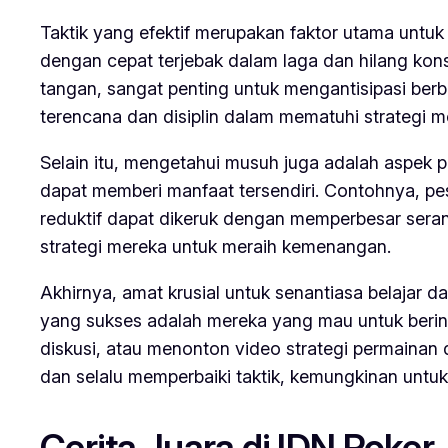
Taktik yang efektif merupakan faktor utama untuk
dengan cepat terjebak dalam laga dan hilang kon
tangan, sangat penting untuk mengantisipasi ber
terencana dan disiplin dalam mematuhi strategi m
Selain itu, mengetahui musuh juga adalah aspek p
dapat memberi manfaat tersendiri. Contohnya, pes
reduktif dapat dikeruk dengan memperbesar sera
strategi mereka untuk meraih kemenangan.
Akhirnya, amat krusial untuk senantiasa belajar 
yang sukses adalah mereka yang mau untuk berinov
diskusi, atau menonton video strategi permainan
dan selalu memperbaiki taktik, kemungkinan untu
Cerita Juara di IDN Poker