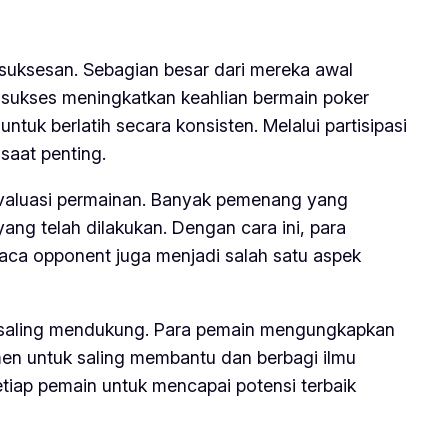
kesuksesan. Sebagian besar dari mereka awal
sukses meningkatkan keahlian bermain poker
tuk berlatih secara konsisten. Melalui partisipasi
saat penting.
 evaluasi permainan. Banyak pemenang yang
ng telah dilakukan. Dengan cara ini, para
ca opponent juga menjadi salah satu aspek
ay saling mendukung. Para pemain mengungkapkan
n untuk saling membantu dan berbagi ilmu
iap pemain untuk mencapai potensi terbaik