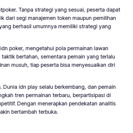
tpoker. Tanpa strategi yang sesuai, peserta dapat
aik dari segi manajemen token maupun pemilihan
yang berhasil umumnya memiliki strategi yang
n idn poker, mengetahui pola permainan lawan
taktik bertahan, sementara pemain yang terlalu
an musuh, tiap peserta bisa menyesuaikan diri
a. Dunia idn play selalu berkembang, dan pemain
kah tren permainan terbaru, berpartisipasi di
petitif. Dengan menerapkan pendekatan analitis
akin bertambah terbuka.