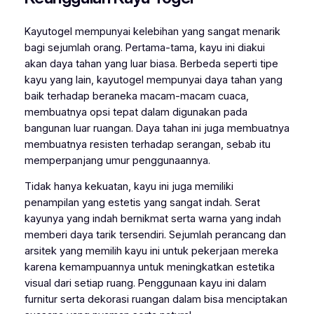
Kayutogel mempunyai kelebihan yang sangat menarik
bagi sejumlah orang. Pertama-tama, kayu ini diakui
akan daya tahan yang luar biasa. Berbeda seperti tipe
kayu yang lain, kayutogel mempunyai daya tahan yang
baik terhadap beraneka macam-macam cuaca,
membuatnya opsi tepat dalam digunakan pada
bangunan luar ruangan. Daya tahan ini juga membuatnya
membuatnya resisten terhadap serangan, sebab itu
memperpanjang umur penggunaannya.
Tidak hanya kekuatan, kayu ini juga memiliki
penampilan yang estetis yang sangat indah. Serat
kayunya yang indah bernikmat serta warna yang indah
memberi daya tarik tersendiri. Sejumlah perancang dan
arsitek yang memilih kayu ini untuk pekerjaan mereka
karena kemampuannya untuk meningkatkan estetika
visual dari setiap ruang. Penggunaan kayu ini dalam
furnitur serta dekorasi ruangan dalam bisa menciptakan