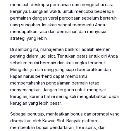
menelaah deskripsi permainan dan mengetahui cara
kerjanya. Luangkan waktu untuk mencoba beberapa
permainan dengan versi percobaan sebelum bertaruh
uang sunguhan. Ini akan sangat membantu Anda
mendapatkan rasa dari permainan dan menyusun
strategi yang lebih.
Di samping itu, manajemen bankroll adalah elemen
penting dalam judi slot. Tentukan batas untuk diri Anda
sebelum mulai bermain dan ikuti angka tersebut.
Mengatur jumlah uang yang siap dipertaruhkan dan
kapan harus berhenti dapat membantu
mempertahankan pengalaman bermain tetap
menyenangkan. Jangan tergoda untuk mengejar
kerugian, karena hal ini sering kali mengakibatkan pada
kerugian yang lebih besar.
Sebagai penutup, manfaatkan bonus dan promosi yang
disediakan oleh Kawan Slot. Banyak platform
memberikan bonus pendaftaran, free spins, dan