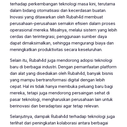
terhadap perkembangan teknologi masa kini, terutama
dalam bidang otomatisasi dan kecerdasan buatan.
Inovasi yang ditawarkan oleh Rubah4d membuat
perusahaan-perusahaan semakin efisien dalam proses
operasional mereka. Misalnya, melalui sistem yang lebih
cerdas dan terintegrasi, penggunaan sumber daya
dapat dimaksimalkan, sehingga mengurangi biaya dan
meningkatkan produktivitas secara keseluruhan.
Selain itu, Rubah4d juga mendorong adopsi teknologi
baru di berbagai industri. Dengan pemanfaatan platform
dan alat yang disediakan oleh Rubah4d, banyak bisnis
yang mampu bertransformasi digital dengan lebih
cepat. Hal ini tidak hanya membuka peluang baru bagi
mereka, tetapi juga mendorong persaingan sehat di
pasar teknologi, mengharuskan perusahaan lain untuk
berinovasi dan beradaptasi agar tetap relevan.
Selanjutnya, dampak Rubah4d terhadap teknologi juga
terlihat dari peningkatan kolaborasi antara berbagai