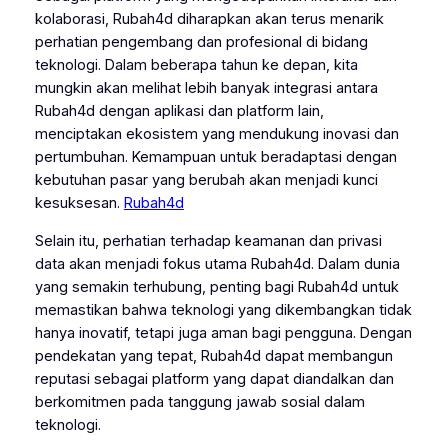
kolaborasi, Rubah4d diharapkan akan terus menarik
perhatian pengembang dan profesional di bidang
teknologi. Dalam beberapa tahun ke depan, kita
mungkin akan melihat lebih banyak integrasi antara
Rubah4d dengan aplikasi dan platform lain,
menciptakan ekosistem yang mendukung inovasi dan
pertumbuhan. Kemampuan untuk beradaptasi dengan
kebutuhan pasar yang berubah akan menjadi kunci
kesuksesan.
Rubah4d
Selain itu, perhatian terhadap keamanan dan privasi
data akan menjadi fokus utama Rubah4d. Dalam dunia
yang semakin terhubung, penting bagi Rubah4d untuk
memastikan bahwa teknologi yang dikembangkan tidak
hanya inovatif, tetapi juga aman bagi pengguna. Dengan
pendekatan yang tepat, Rubah4d dapat membangun
reputasi sebagai platform yang dapat diandalkan dan
berkomitmen pada tanggung jawab sosial dalam
teknologi.