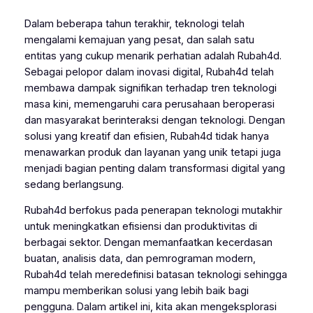
Dalam beberapa tahun terakhir, teknologi telah
mengalami kemajuan yang pesat, dan salah satu
entitas yang cukup menarik perhatian adalah Rubah4d.
Sebagai pelopor dalam inovasi digital, Rubah4d telah
membawa dampak signifikan terhadap tren teknologi
masa kini, memengaruhi cara perusahaan beroperasi
dan masyarakat berinteraksi dengan teknologi. Dengan
solusi yang kreatif dan efisien, Rubah4d tidak hanya
menawarkan produk dan layanan yang unik tetapi juga
menjadi bagian penting dalam transformasi digital yang
sedang berlangsung.
Rubah4d berfokus pada penerapan teknologi mutakhir
untuk meningkatkan efisiensi dan produktivitas di
berbagai sektor. Dengan memanfaatkan kecerdasan
buatan, analisis data, dan pemrograman modern,
Rubah4d telah meredefinisi batasan teknologi sehingga
mampu memberikan solusi yang lebih baik bagi
pengguna. Dalam artikel ini, kita akan mengeksplorasi