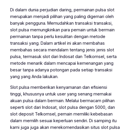
Di dalam dunia perjudian daring, permainan pulsa slot
merupakan menjadi pilihan yang paling digemari oleh
banyak pengguna. Memudahkan transaksi transaksi,
slot pulsa memungkinkan para pemain untuk bermain
permainan tanpa perlu kesulitan dengan metode
transaksi yang. Dalam artikel ini akan membahas
membahas secara mendalam tentang jenis jenis slot
pulsa, termasuk slot dari Indosat dan Telkomsel, serta
metode menarik dalam mencapai kemenangan yang
besar tanpa adanya potongan pada setiap transaksi
yang yang Anda lakukan.
Slot pulsa memberikan kenyamanan dan efisiensi
tinggi, khususnya untuk user yang senang memakai
akuan pulsa dalam bermain. Melalui bermacam pilihan
seperti slot dari Indosat, slot pulsa dengan 5000, dan
slot deposit Telkomsel, pemain memiliki kebebasan
dalam memilih sesuai keperluan sendiri. Di samping itu
kami juga juga akan merekomendasikan situs slot pulsa