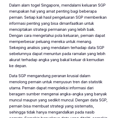
Dalam alam togel Singapore, mendalami keluaran SGP
merupakan hal yang amat penting bagi beberapa
pemain. Setiap kali hasil pengeluaran SGP memberikan
informasi penting yang bisa dimanfaatkan untuk
menciptakan strategi permainan yang lebih baik.
Dengan cara mengetahui pola keluaran, pemain dapat
memperbesar peluang mereka untuk menang.
Sekeping analisis yang mendalam terhadap data SGP
sebelumnya dapat menuntun pada ramalan yang lebih
akurat terhadap angka yang bakal keluar di kemudian
ke depan.
Data SGP mengandung peranan krusial dalam
menolong pemain untuk menyusun tren dan statistik
utama. Pemain dapat mengoleksi informasi dari
beragam sumber mengenai angka-angka yang banyak
muncul maupun yang sedikit muncul. Dengan data SGP,
pemain bisa membuat strategi yang sistematis,
sehingga tidak hanya mengandalkan pada nasib