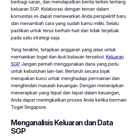
berbagi saran, dan mendapatkan berita terkini tentang
keluaran SGP. Kolaborasi dengan teman dalam
komunitas ini dapat menawarkan Anda perspektif baru
dan menambah cara yang sudah kamu miliki. Selalu
pastikan untuk terus berhati-hati dan tidak terjebak
pada satu strategi saja.
Yang terakhir, tetapkan anggaran yang jelas untuk
memainkan togel dan ikuti batasan tersebut.
Keluaran
SGP
Jangan pernah menggunakan dana yang perlu
untuk kebutuhan lain-lain. Bertaruh secara bijak
merupakan kunci untuk menghadapi permainan dan
menghindari masalah keuangan. Dengan menerapkan
menerapkan yang tepat dan tepat dalam keuangan,
Anda dapat meningkatkan proses Anda ketika bermain
Togel Singapore.
Menganalisis Keluaran dan Data
SGP