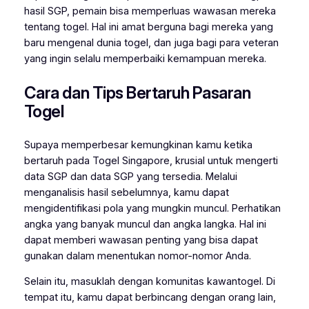
hasil SGP, pemain bisa memperluas wawasan mereka
tentang togel. Hal ini amat berguna bagi mereka yang
baru mengenal dunia togel, dan juga bagi para veteran
yang ingin selalu memperbaiki kemampuan mereka.
Cara dan Tips Bertaruh Pasaran
Togel
Supaya memperbesar kemungkinan kamu ketika
bertaruh pada Togel Singapore, krusial untuk mengerti
data SGP dan data SGP yang tersedia. Melalui
menganalisis hasil sebelumnya, kamu dapat
mengidentifikasi pola yang mungkin muncul. Perhatikan
angka yang banyak muncul dan angka langka. Hal ini
dapat memberi wawasan penting yang bisa dapat
gunakan dalam menentukan nomor-nomor Anda.
Selain itu, masuklah dengan komunitas kawantogel. Di
tempat itu, kamu dapat berbincang dengan orang lain,