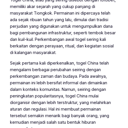
memiliki akar sejarah yang cukup panjang di
masyarakat Tiongkok. Permainan ini dipercaya telah
ada sejak ribuan tahun yang lalu, dimulai dari tradisi
perjudian yang digunakan untuk mengumpulkan dana
bagi pembangunan infrastruktur, seperti tembok besar
dan kuil-kuil. Perkembangan awal togel sering kali
berkaitan dengan perayaan, ritual, dan kegiatan sosial
di kalangan masyarakat.
Sejak pertama kali diperkenalkan, togel China telah
mengalami berbagai perubahan seiring dengan
perkembangan zaman dan budaya. Pada awalnya,
permainan ini lebih bersifat informal dan dimainkan
dalam konteks komunitas. Namun, seiring dengan
peningkatan popularitasnya, togel China mulai
diorganisir dengan lebih terstruktur, yang melahirkan
aturan dan regulasi. Hal ini membuat permainan
tersebut semakin menarik bagi banyak orang, yang
kemudian menjadi salah satu bentuk hiburan