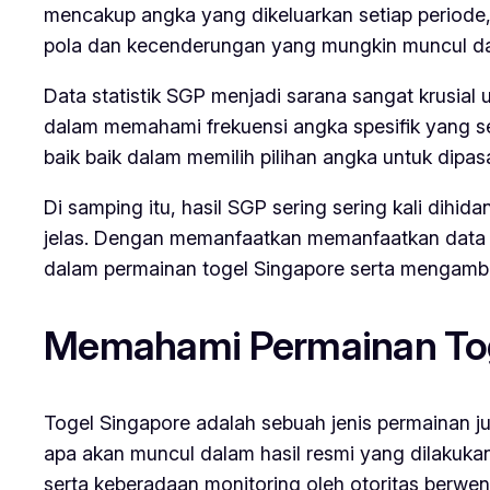
mencakup angka yang dikeluarkan setiap periode, 
pola dan kecenderungan yang mungkin muncul dari 
Data statistik SGP menjadi sarana sangat krusial 
dalam memahami frekuensi angka spesifik yang se
baik baik dalam memilih pilihan angka untuk dipas
Di samping itu, hasil SGP sering sering kali di
jelas. Dengan memanfaatkan memanfaatkan data 
dalam permainan togel Singapore serta mengambil 
Memahami Permainan Tog
Togel Singapore adalah sebuah jenis permainan j
apa akan muncul dalam hasil resmi yang dilakukan
serta keberadaan monitoring oleh otoritas berwen