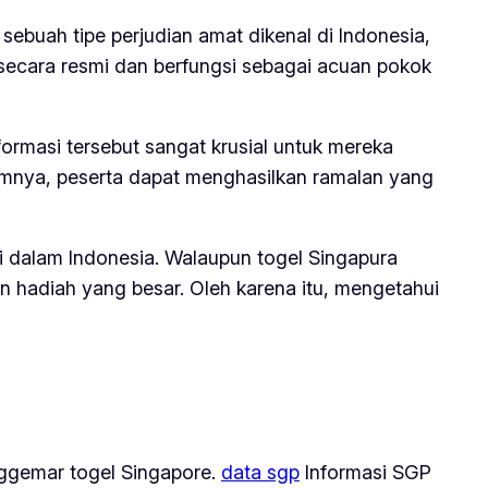
sebuah tipe perjudian amat dikenal di Indonesia,
ecara resmi dan berfungsi sebagai acuan pokok
ormasi tersebut sangat krusial untuk mereka
elumnya, peserta dapat menghasilkan ramalan yang
di dalam Indonesia. Walaupun togel Singapura
n hadiah yang besar. Oleh karena itu, mengetahui
nggemar togel Singapore.
data sgp
Informasi SGP