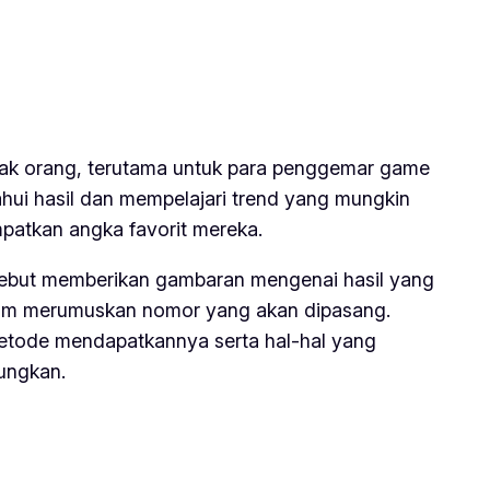
yak orang, terutama untuk para penggemar game
hui hasil dan mempelajari trend yang mungkin
patkan angka favorit mereka.
rsebut memberikan gambaran mengenai hasil yang
alam merumuskan nomor yang akan dipasang.
metode mendapatkannya serta hal-hal yang
ungkan.