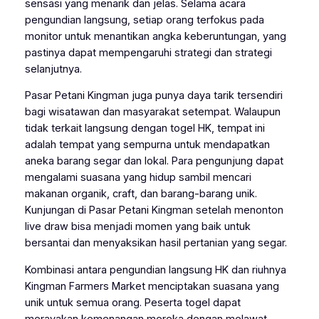
sensasi yang menarik dan jelas. Selama acara
pengundian langsung, setiap orang terfokus pada
monitor untuk menantikan angka keberuntungan, yang
pastinya dapat mempengaruhi strategi dan strategi
selanjutnya.
Pasar Petani Kingman juga punya daya tarik tersendiri
bagi wisatawan dan masyarakat setempat. Walaupun
tidak terkait langsung dengan togel HK, tempat ini
adalah tempat yang sempurna untuk mendapatkan
aneka barang segar dan lokal. Para pengunjung dapat
mengalami suasana yang hidup sambil mencari
makanan organik, craft, dan barang-barang unik.
Kunjungan di Pasar Petani Kingman setelah menonton
live draw bisa menjadi momen yang baik untuk
bersantai dan menyaksikan hasil pertanian yang segar.
Kombinasi antara pengundian langsung HK dan riuhnya
Kingman Farmers Market menciptakan suasana yang
unik untuk semua orang. Peserta togel dapat
merayakan kemenangan mereka dengan melawat