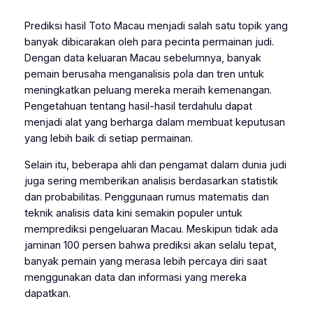
Prediksi hasil Toto Macau menjadi salah satu topik yang
banyak dibicarakan oleh para pecinta permainan judi.
Dengan data keluaran Macau sebelumnya, banyak
pemain berusaha menganalisis pola dan tren untuk
meningkatkan peluang mereka meraih kemenangan.
Pengetahuan tentang hasil-hasil terdahulu dapat
menjadi alat yang berharga dalam membuat keputusan
yang lebih baik di setiap permainan.
Selain itu, beberapa ahli dan pengamat dalam dunia judi
juga sering memberikan analisis berdasarkan statistik
dan probabilitas. Penggunaan rumus matematis dan
teknik analisis data kini semakin populer untuk
memprediksi pengeluaran Macau. Meskipun tidak ada
jaminan 100 persen bahwa prediksi akan selalu tepat,
banyak pemain yang merasa lebih percaya diri saat
menggunakan data dan informasi yang mereka
dapatkan.