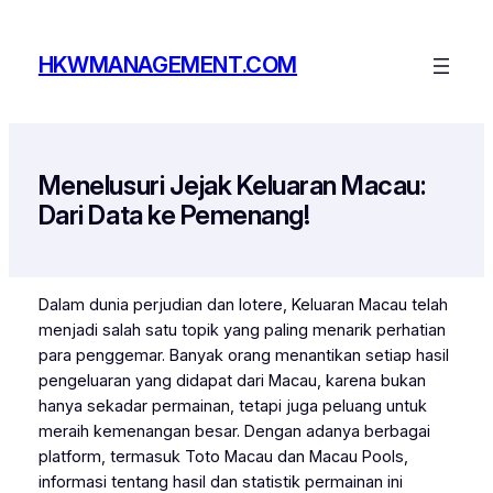
Skip
to
HKWMANAGEMENT.COM
content
Menelusuri Jejak Keluaran Macau:
Dari Data ke Pemenang!
Dalam dunia perjudian dan lotere, Keluaran Macau telah
menjadi salah satu topik yang paling menarik perhatian
para penggemar. Banyak orang menantikan setiap hasil
pengeluaran yang didapat dari Macau, karena bukan
hanya sekadar permainan, tetapi juga peluang untuk
meraih kemenangan besar. Dengan adanya berbagai
platform, termasuk Toto Macau dan Macau Pools,
informasi tentang hasil dan statistik permainan ini