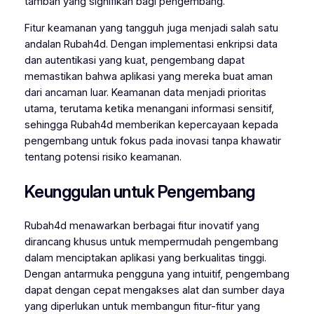
tambah yang signifikan bagi pengembang.
Fitur keamanan yang tangguh juga menjadi salah satu
andalan Rubah4d. Dengan implementasi enkripsi data
dan autentikasi yang kuat, pengembang dapat
memastikan bahwa aplikasi yang mereka buat aman
dari ancaman luar. Keamanan data menjadi prioritas
utama, terutama ketika menangani informasi sensitif,
sehingga Rubah4d memberikan kepercayaan kepada
pengembang untuk fokus pada inovasi tanpa khawatir
tentang potensi risiko keamanan.
Keunggulan untuk Pengembang
Rubah4d menawarkan berbagai fitur inovatif yang
dirancang khusus untuk mempermudah pengembang
dalam menciptakan aplikasi yang berkualitas tinggi.
Dengan antarmuka pengguna yang intuitif, pengembang
dapat dengan cepat mengakses alat dan sumber daya
yang diperlukan untuk membangun fitur-fitur yang