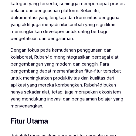
kategori yang tersedia, sehingga mempercepat proses
belajar dan penguasaan platform. Selain itu,
dokumentasi yang lengkap dan komunitas pengguna
yang aktif juga menjadi nilai tambah yang signifikan,
memungkinkan developer untuk saling berbagi
pengetahuan dan pengalaman.
Dengan fokus pada kemudahan penggunaan dan
kolaborasi, Rubah4d mengintegrasikan berbagai alat
pengembangan yang modern dan canggih. Para
pengembang dapat memanfaatkan fitur-fitur tersebut
untuk meningkatkan produktivitas dan kualitas dari
aplikasi yang mereka kembangkan. Rubah4d bukan
hanya sekadar alat, tetapi juga merupakan ekosistem
yang mendukung inovasi dan pengalaman belajar yang
menyenangkan.
Fitur Utama
Rubah4d menawarkan berbagai fitur unggulan yang