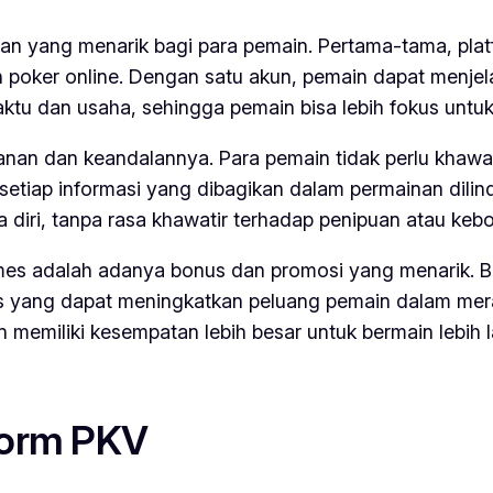
 yang menarik bagi para pemain. Pertama-tama, plat
n poker online. Dengan satu akun, pemain dapat menjel
aktu dan usaha, sehingga pemain bisa lebih fokus unt
anan dan keandalannya. Para pemain tidak perlu khawat
tiap informasi yang dibagikan dalam permainan dilin
 diri, tanpa rasa khawatir terhadap penipuan atau keb
mes adalah adanya bonus dan promosi yang menarik. 
itas yang dapat meningkatkan peluang pemain dalam 
 memiliki kesempatan lebih besar untuk bermain lebi
tform PKV