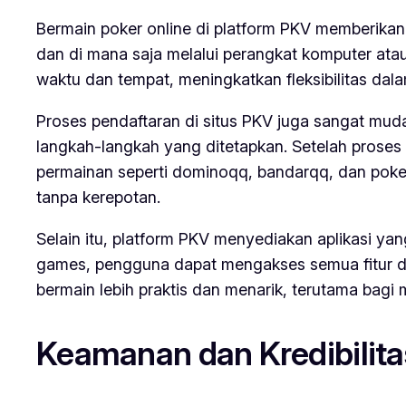
Bermain poker online di platform PKV memberik
dan di mana saja melalui perangkat komputer at
waktu dan tempat, meningkatkan fleksibilitas dal
Proses pendaftaran di situs PKV juga sangat mud
langkah-langkah yang ditetapkan. Setelah proses 
permainan seperti dominoqq, bandarqq, dan pok
tanpa kerepotan.
Selain itu, platform PKV menyediakan aplikasi 
games, pengguna dapat mengakses semua fitur d
bermain lebih praktis dan menarik, terutama bagi 
Keamanan dan Kredibilita