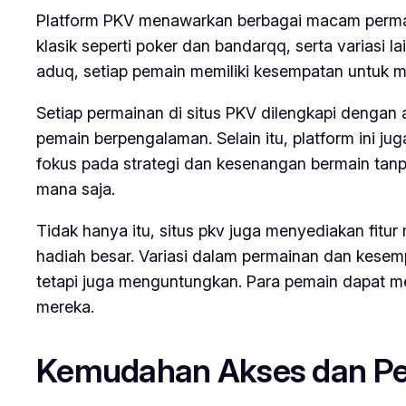
Platform PKV menawarkan berbagai macam perma
klasik seperti poker dan bandarqq, serta variasi
aduq, setiap pemain memiliki kesempatan untuk 
Setiap permainan di situs PKV dilengkapi denga
pemain berpengalaman. Selain itu, platform ini 
fokus pada strategi dan kesenangan bermain tan
mana saja.
Tidak hanya itu, situs pkv juga menyediakan fi
hadiah besar. Variasi dalam permainan dan kese
tetapi juga menguntungkan. Para pemain dapat me
mereka.
Kemudahan Akses dan Pe