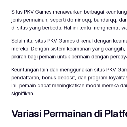
Situs PKV Games menawarkan berbagai keuntungan
jenis permainan, seperti dominoqq, bandarqq, da
di situs yang berbeda. Hal ini tentu menghemat w
Selain itu, situs PKV Games dikenal dengan keam
mereka. Dengan sistem keamanan yang canggih, se
pikiran bagi pemain untuk bermain dengan percaya
Keuntungan lain dari menggunakan situs PKV Ga
pendaftaran, bonus deposit, dan program loyal
ini, pemain dapat meningkatkan modal mereka dan
signifikan.
Variasi Permainan di Pla