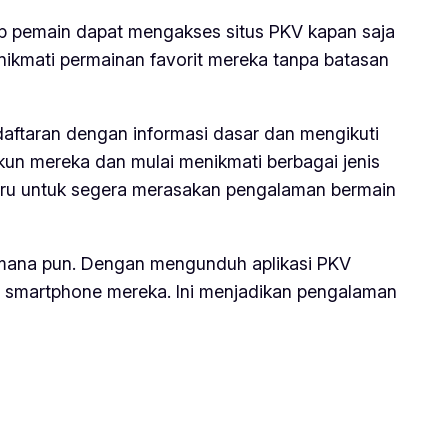
p pemain dapat mengakses situs PKV kapan saja
ikmati permainan favorit mereka tanpa batasan
daftaran dengan informasi dasar dan mengikuti
kun mereka dan mulai menikmati berbagai jenis
aru untuk segera merasakan pengalaman bermain
 mana pun. Dengan mengunduh aplikasi PKV
 smartphone mereka. Ini menjadikan pengalaman