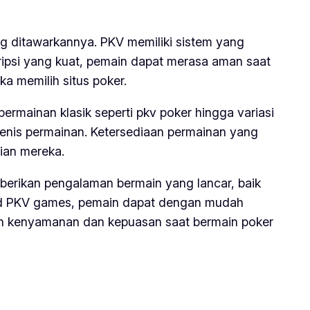
g ditawarkannya. PKV memiliki sistem yang
ripsi yang kuat, pemain dapat merasa aman saat
ka memilih situs poker.
rmainan klasik seperti pkv poker hingga variasi
jenis permainan. Ketersediaan permainan yang
ian mereka.
berikan pengalaman bermain yang lancar, baik
oad PKV games, pemain dapat dengan mudah
an kenyamanan dan kepuasan saat bermain poker