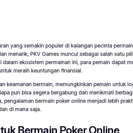
buran yang semakin populer di kalangan pecinta permai
 menarik, PKV Games muncul sebagai salah satu pili
Di dalam ekosistem permainan ini, para pemain dapat
tuk meraih keuntungan finansial.
n keamanan bermain, memungkinkan pemain untuk logi
siapa pun bisa segera bergabung dan menikmati berbag
a, pengalaman bermain poker online menjadi lebih pr
dan di mana saja.
uk Bermain Poker Online