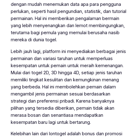
dengan mudah menemukan data apa para pengguna
perlukan, seperti hasil pengundian, statistik, dan tutorial
permainan. Hal ini memberikan pengalaman bermain
yang lebih menyenangkan dan lemot membingungkan,
terutama bagi pemula yang memulai berusaha nasib
mereka di dunia togel.
Lebih jauh lagi, platform ini menyediakan berbagai jenis
permainan dan variasi taruhan untuk memperluas
kesempatan untuk pemain untuk meraih kemenangan.
Mulai dari togel 2D, 3D hingga 4D, setiap jenis taruhan
memiliki tingkat kesulitan dan kemungkinan menang
yang berbeda. Hal ini membolehkan pemain dalam
mengambil jenis permainan sesuai berdasarkan
strategi dan preferensi pribadi. Karena banyaknya
pilihan yang tersedia diberikan, pemain tidak akan
merasa bosan dan senantiasa mendapatkan
kesempatan baru lagi untuk bertarung.
Kelebihan lain dari Iontogel adalah bonus dan promosi