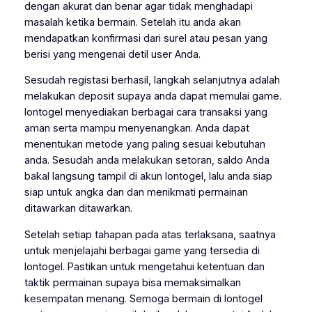
dengan akurat dan benar agar tidak menghadapi
masalah ketika bermain. Setelah itu anda akan
mendapatkan konfirmasi dari surel atau pesan yang
berisi yang mengenai detil user Anda.
Sesudah registasi berhasil, langkah selanjutnya adalah
melakukan deposit supaya anda dapat memulai game.
Iontogel menyediakan berbagai cara transaksi yang
aman serta mampu menyenangkan. Anda dapat
menentukan metode yang paling sesuai kebutuhan
anda. Sesudah anda melakukan setoran, saldo Anda
bakal langsung tampil di akun Iontogel, lalu anda siap
siap untuk angka dan dan menikmati permainan
ditawarkan ditawarkan.
Setelah setiap tahapan pada atas terlaksana, saatnya
untuk menjelajahi berbagai game yang tersedia di
Iontogel. Pastikan untuk mengetahui ketentuan dan
taktik permainan supaya bisa memaksimalkan
kesempatan menang. Semoga bermain di Iontogel