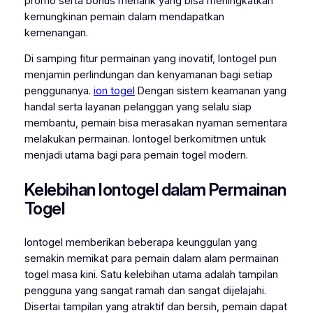
promo serta bonus menarik yang bisa meningkatkan
kemungkinan pemain dalam mendapatkan
kemenangan.
Di samping fitur permainan yang inovatif, Iontogel pun
menjamin perlindungan dan kenyamanan bagi setiap
penggunanya.
ion togel
Dengan sistem keamanan yang
handal serta layanan pelanggan yang selalu siap
membantu, pemain bisa merasakan nyaman sementara
melakukan permainan. Iontogel berkomitmen untuk
menjadi utama bagi para pemain togel modern.
Kelebihan Iontogel dalam Permainan
Togel
Iontogel memberikan beberapa keunggulan yang
semakin memikat para pemain dalam alam permainan
togel masa kini. Satu kelebihan utama adalah tampilan
pengguna yang sangat ramah dan sangat dijelajahi.
Disertai tampilan yang atraktif dan bersih, pemain dapat