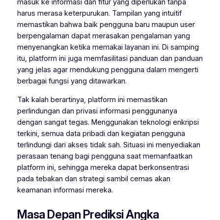
masuk ke informasi dan fitur yang diperlukan tanpa
harus merasa keterpurukan. Tampilan yang intuitif
memastikan bahwa baik pengguna baru maupun user
berpengalaman dapat merasakan pengalaman yang
menyenangkan ketika memakai layanan ini. Di samping
itu, platform ini juga memfasilitasi panduan dan panduan
yang jelas agar mendukung pengguna dalam mengerti
berbagai fungsi yang ditawarkan.
Tak kalah berartinya, platform ini memastikan
perlindungan dan privasi informasi penggunanya
dengan sangat tegas. Menggunakan teknologi enkripsi
terkini, semua data pribadi dan kegiatan pengguna
terlindungi dari akses tidak sah. Situasi ini menyediakan
perasaan tenang bagi pengguna saat memanfaatkan
platform ini, sehingga mereka dapat berkonsentrasi
pada tebakan dan strategi sambil cemas akan
keamanan informasi mereka.
Masa Depan Prediksi Angka