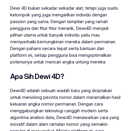
Dewi 4D bukan sekadar sekadar alat, tetapi juga suatu
kelompok yang juga mengaitkan individu dengan
passion yang sama. Dengan tampilan yang ramah
pengguna dan fitur-fitur menarik, Dewi4D menjadi
pilihan utama untuk banyak individu yaitu mau
memperbaiki kemungkinan mereka dalam permainan.
Dengan pahami secara tepat serta bantuan dari
platform ini, setiap pengguna bisa mengoptimalkan
potensinya untuk mencari angka untung mereka.
Apa Sih Dewi 4D?
Dewi4D adalah sebuah wadah baru yang diciptakan
untuk menolong pecinta nomor dalam meramalkan hasil
keluaran angka nomor permainan. Dengan cara
menggabungkan teknologi canggih modern serta
algoritma analisis data, Dewi4D menawarkan cara yang
inovatif dalam alam ramalan nomor yang semakin
populer di masyarakat. Melalui platform ini, para