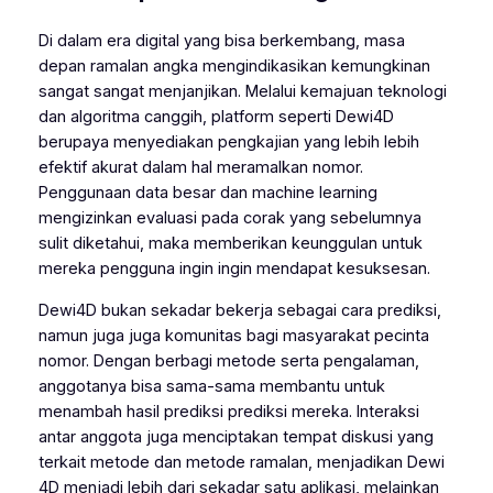
Di dalam era digital yang bisa berkembang, masa
depan ramalan angka mengindikasikan kemungkinan
sangat sangat menjanjikan. Melalui kemajuan teknologi
dan algoritma canggih, platform seperti Dewi4D
berupaya menyediakan pengkajian yang lebih lebih
efektif akurat dalam hal meramalkan nomor.
Penggunaan data besar dan machine learning
mengizinkan evaluasi pada corak yang sebelumnya
sulit diketahui, maka memberikan keunggulan untuk
mereka pengguna ingin ingin mendapat kesuksesan.
Dewi4D bukan sekadar bekerja sebagai cara prediksi,
namun juga juga komunitas bagi masyarakat pecinta
nomor. Dengan berbagi metode serta pengalaman,
anggotanya bisa sama-sama membantu untuk
menambah hasil prediksi prediksi mereka. Interaksi
antar anggota juga menciptakan tempat diskusi yang
terkait metode dan metode ramalan, menjadikan Dewi
4D menjadi lebih dari sekadar satu aplikasi, melainkan