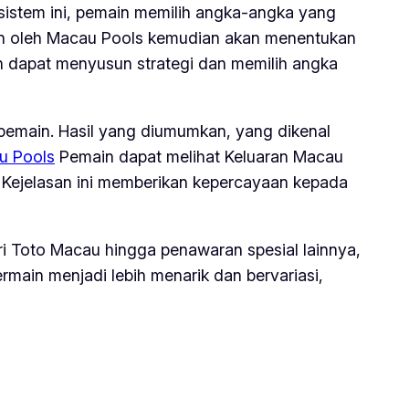
sistem ini, pemain memilih angka-angka yang
kan oleh Macau Pools kemudian akan menentukan
n dapat menyusun strategi dan memilih angka
pemain. Hasil yang diumumkan, yang dikenal
u Pools
Pemain dapat melihat Keluaran Macau
Kejelasan ini memberikan kepercayaan kepada
ri Toto Macau hingga penawaran spesial lainnya,
ain menjadi lebih menarik dan bervariasi,