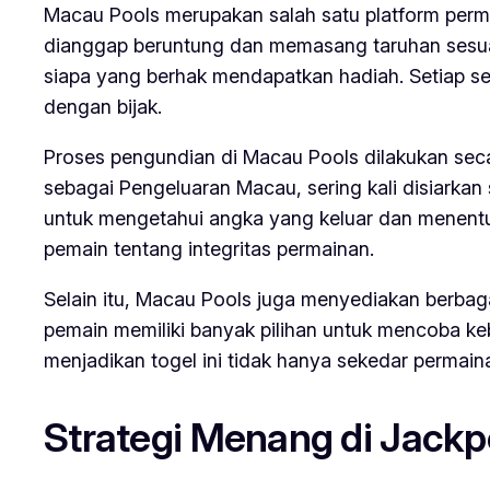
Macau Pools merupakan salah satu platform perma
dianggap beruntung dan memasang taruhan sesuai
siapa yang berhak mendapatkan hadiah. Setiap se
dengan bijak.
Proses pengundian di Macau Pools dilakukan sec
sebagai Pengeluaran Macau, sering kali disiarkan
untuk mengetahui angka yang keluar dan menent
pemain tentang integritas permainan.
Selain itu, Macau Pools juga menyediakan berbaga
pemain memiliki banyak pilihan untuk mencoba ke
menjadikan togel ini tidak hanya sekedar permaina
Strategi Menang di Jackp