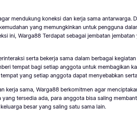
g agar mendukung koneksi dan kerja sama antarwarga
 kemudahan yang memungkinkan untuk pengguna dalam m
ksi ini, Warga88 Terdapat sebagai jembatan jembata
teraksi serta bekerja sama dalam berbagai kegiatan ata
beri tempat bagi setiap anggota untuk membagikan kar
tempat yang setiap anggota dapat menyebabkan serta 
an kerja sama, Warga88 berkomitmen agar menciptaka
 yang tersedia ada, para anggota bisa saling membant
eluarga besar yang saling satu sama lain.