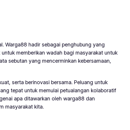
ial. Warga88 hadir sebagai penghubung yang
uat untuk memberikan wadah bagi masyarakat untuk
kata sebutan yang mencerminkan kebersamaan,
uat, serta berinovasi bersama. Peluang untuk
ang tepat untuk memulai petualangan kolaboratif
engenai apa ditawarkan oleh warga88 dan
m masyarakat kita.