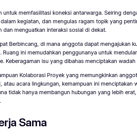
ntuk memfasilitasi koneksi antarwarga. Seiring deng
 dalam kegiatan, dan mengulas ragam topik yang pent
an menguatkan interaksi sosial di dekat.
at Berbincang, di mana anggota dapat mengajukan ku
a. Ruang ini memudahkan penggunanya untuk mendulang
e. Keberagaman isu yang dibahas menciptakan wadah ba
puan Kolaborasi Proyek yang memungkinkan anggota un
ial, atau acara lingkungan, kemampuan ini menciptakan
na tidak hanya membangun hubungan yang lebih erat, t
.
erja Sama