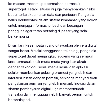
ke macam-macam tipe permainan, termasuk
supertogel. Tetapi, situasi ini juga menyebabkan risiko
besar terkait keamanan data dan penipuan. Pengelola
harus berinvestasi dalam sistem keamanan yang kokoh
untuk menjaga informasi pribadi dan keuangan
pengguna agar tetap bersaing di pasar yang selalu
berkembang.
Di sisi lain, kesempatan yang ditawarkan oleh era digital
sangat besar. Melalui penggunaan teknologi, pengelola
supertogel dapat menjangkau audiens yang semakin
luas, termasuk anak muda muda yang kian akrab
dengan teknologi. Sosial media sosial dan aplikasi
seluler memberikan peluang promosi yang lebih dan
interaksi instan dengan pemain, sehingga menyediakan
pengalaman bermain yang lebih menarik. Inovasi dalam
sistem pembayaran digital juga mempermudah
transaksi dan menggugah lebih banyak pemain untuk
berpartisipasi.