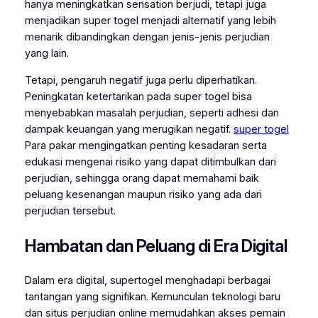
hanya meningkatkan sensation berjudi, tetapi juga
menjadikan super togel menjadi alternatif yang lebih
menarik dibandingkan dengan jenis-jenis perjudian
yang lain.
Tetapi, pengaruh negatif juga perlu diperhatikan.
Peningkatan ketertarikan pada super togel bisa
menyebabkan masalah perjudian, seperti adhesi dan
dampak keuangan yang merugikan negatif.
super togel
Para pakar mengingatkan penting kesadaran serta
edukasi mengenai risiko yang dapat ditimbulkan dari
perjudian, sehingga orang dapat memahami baik
peluang kesenangan maupun risiko yang ada dari
perjudian tersebut.
Hambatan dan Peluang di Era Digital
Dalam era digital, supertogel menghadapi berbagai
tantangan yang signifikan. Kemunculan teknologi baru
dan situs perjudian online memudahkan akses pemain