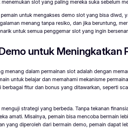
 menemukan slot yang paling mereka suka sebelum mel
an pemain untuk mengakses demo slot yang bisa diwd, 
laman menang tanpa resiko, dan jika beruntung, mere
enarik untuk semua penggemar slot yang ingin bersena
 Demo untuk Meningkatkan 
uang menang dalam permainan slot adalah dengan mema
emain untuk belajar dan memahami mekanisme permaina
berbagai fitur dan bonus yang ditawarkan, seperti scat
 menguji strategi yang berbeda. Tanpa tekanan finans
ka amati. Misalnya, pemain bisa mencoba bermain lebih
n yang diperoleh dari bermain demo, pemain dapat lebi