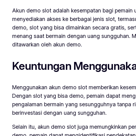
Akun demo slot adalah kesempatan bagi pemain 
menyediakan akses ke berbagai jenis slot, termas
demo, slot yang bisa dimainkan secara gratis, 
menang saat bermain dengan uang sungguhan. Mari
ditawarkan oleh akun demo.
Keuntungan Menggunaka
Menggunakan akun demo slot memberikan kesempa
Dengan slot yang bisa demo, pemain dapat mengek
pengalaman bermain yang sesungguhnya tanpa risi
berinvestasi dengan uang sungguhan.
Selain itu, akun demo slot juga memungkinkan p
demo, pemain dapat mengidentifikasi pendekatan 