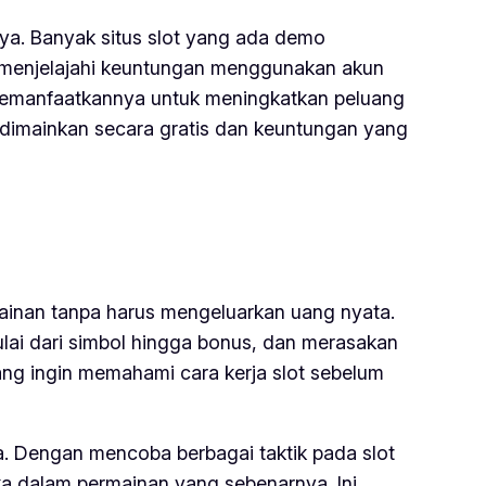
a. Banyak situs slot yang ada demo
kan menjelajahi keuntungan menggunakan akun
 memanfaatkannya untuk meningkatkan peluang
 dimainkan secara gratis dan keuntungan yang
inan tanpa harus mengeluarkan uang nyata.
lai dari simbol hingga bonus, dan merasakan
ang ingin memahami cara kerja slot sebelum
. Dengan mencoba berbagai taktik pada slot
ka dalam permainan yang sebenarnya. Ini