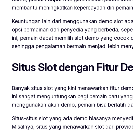
membantu meningkatkan kepercayaan diri pemain
Keuntungan lain dari menggunakan demo slot ada
opsi permainan dari penyedia yang berbeda, sepe
ini, pemain dapat memilih slot demo yang cocok d
sehingga pengalaman bermain menjadi lebih men
Situs Slot dengan Fitur 
Banyak situs slot yang kini menawarkan fitur de
ini sangat menguntungkan bagi pemain baru yang
menggunakan akun demo, pemain bisa berlatih 
Situs-situs slot yang ada demo biasanya menyedia
Misalnya, situs yang menawarkan slot dari provide