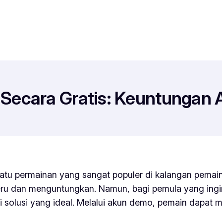
n Secara Gratis: Keuntunga
 satu permainan yang sangat populer di kalangan pemain
u dan menguntungkan. Namun, bagi pemula yang ingi
solusi yang ideal. Melalui akun demo, pemain dapat me