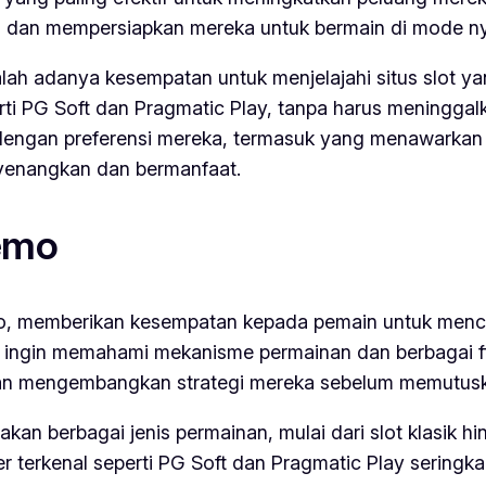
 dan mempersiapkan mereka untuk bermain di mode nya
lah adanya kesempatan untuk menjelajahi situs slot
rti PG Soft dan Pragmatic Play, tanpa harus meningga
engan preferensi mereka, termasuk yang menawarkan fit
yenangkan dan bermanfaat.
Demo
mo, memberikan kesempatan kepada pemain untuk mencob
 ingin memahami mekanisme permainan dan berbagai fi
dan mengembangkan strategi mereka sebelum memutus
kan berbagai jenis permainan, mulai dari slot klasik h
r terkenal seperti PG Soft dan Pragmatic Play seringka