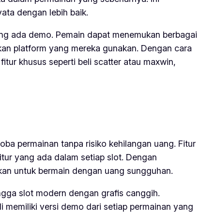
ta dengan lebih baik.
 yang ada demo. Pemain dapat menemukan berbagai
lkan platform yang mereka gunakan. Dengan cara
ur khusus seperti beli scatter atau maxwin,
a permainan tanpa risiko kehilangan uang. Fitur
tur yang ada dalam setiap slot. Dengan
kan untuk bermain dengan uang sungguhan.
ingga slot modern dengan grafis canggih.
li memiliki versi demo dari setiap permainan yang