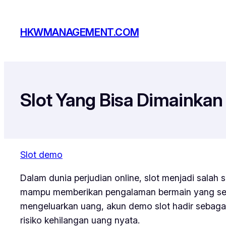
Skip
to
HKWMANAGEMENT.COM
content
Slot Yang Bisa Dimainka
Slot demo
Dalam dunia perjudian online, slot menjadi salah
mampu memberikan pengalaman bermain yang ser
mengeluarkan uang, akun demo slot hadir sebagai 
risiko kehilangan uang nyata.