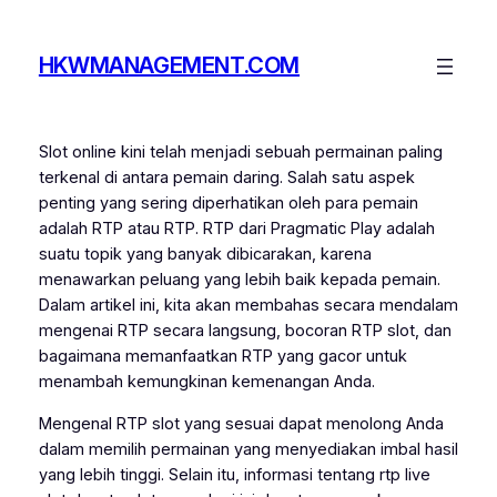
Skip
to
HKWMANAGEMENT.COM
content
Slot online kini telah menjadi sebuah permainan paling
terkenal di antara pemain daring. Salah satu aspek
penting yang sering diperhatikan oleh para pemain
adalah RTP atau RTP. RTP dari Pragmatic Play adalah
suatu topik yang banyak dibicarakan, karena
menawarkan peluang yang lebih baik kepada pemain.
Dalam artikel ini, kita akan membahas secara mendalam
mengenai RTP secara langsung, bocoran RTP slot, dan
bagaimana memanfaatkan RTP yang gacor untuk
menambah kemungkinan kemenangan Anda.
Mengenal RTP slot yang sesuai dapat menolong Anda
dalam memilih permainan yang menyediakan imbal hasil
yang lebih tinggi. Selain itu, informasi tentang rtp live