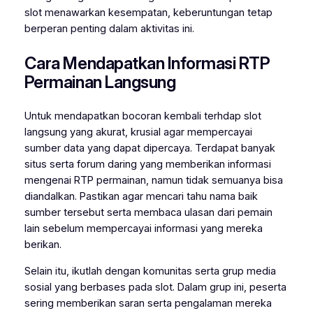
slot menawarkan kesempatan, keberuntungan tetap
berperan penting dalam aktivitas ini.
Cara Mendapatkan Informasi RTP
Permainan Langsung
Untuk mendapatkan bocoran kembali terhdap slot
langsung yang akurat, krusial agar mempercayai
sumber data yang dapat dipercaya. Terdapat banyak
situs serta forum daring yang memberikan informasi
mengenai RTP permainan, namun tidak semuanya bisa
diandalkan. Pastikan agar mencari tahu nama baik
sumber tersebut serta membaca ulasan dari pemain
lain sebelum mempercayai informasi yang mereka
berikan.
Selain itu, ikutlah dengan komunitas serta grup media
sosial yang berbases pada slot. Dalam grup ini, peserta
sering memberikan saran serta pengalaman mereka