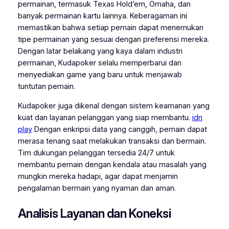
permainan, termasuk Texas Hold’em, Omaha, dan
banyak permainan kartu lainnya. Keberagaman ini
memastikan bahwa setiap pemain dapat menemukan
tipe permainan yang sesuai dengan preferensi mereka.
Dengan latar belakang yang kaya dalam industri
permainan, Kudapoker selalu memperbarui dan
menyediakan game yang baru untuk menjawab
tuntutan pemain.
Kudapoker juga dikenal dengan sistem keamanan yang
kuat dan layanan pelanggan yang siap membantu.
idn
play
Dengan enkripsi data yang canggih, pemain dapat
merasa tenang saat melakukan transaksi dan bermain.
Tim dukungan pelanggan tersedia 24/7 untuk
membantu pemain dengan kendala atau masalah yang
mungkin mereka hadapi, agar dapat menjamin
pengalaman bermain yang nyaman dan aman.
Analisis Layanan dan Koneksi