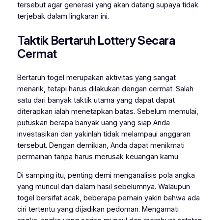
tersebut agar generasi yang akan datang supaya tidak
terjebak dalam lingkaran ini.
Taktik Bertaruh Lottery Secara
Cermat
Bertaruh togel merupakan aktivitas yang sangat
menarik, tetapi harus dilakukan dengan cermat. Salah
satu dari banyak taktik utama yang dapat dapat
diterapkan ialah menetapkan batas. Sebelum memulai,
putuskan berapa banyak uang yang siap Anda
investasikan dan yakinlah tidak melampaui anggaran
tersebut. Dengan demikian, Anda dapat menikmati
permainan tanpa harus merusak keuangan kamu.
Di samping itu, penting demi menganalisis pola angka
yang muncul dari dalam hasil sebelumnya. Walaupun
togel bersifat acak, beberapa pemain yakin bahwa ada
ciri tertentu yang dijadikan pedoman. Mengamati