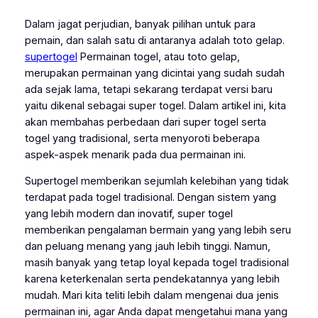
Dalam jagat perjudian, banyak pilihan untuk para
pemain, dan salah satu di antaranya adalah toto gelap.
supertogel
Permainan togel, atau toto gelap,
merupakan permainan yang dicintai yang sudah sudah
ada sejak lama, tetapi sekarang terdapat versi baru
yaitu dikenal sebagai super togel. Dalam artikel ini, kita
akan membahas perbedaan dari super togel serta
togel yang tradisional, serta menyoroti beberapa
aspek-aspek menarik pada dua permainan ini.
Supertogel memberikan sejumlah kelebihan yang tidak
terdapat pada togel tradisional. Dengan sistem yang
yang lebih modern dan inovatif, super togel
memberikan pengalaman bermain yang yang lebih seru
dan peluang menang yang jauh lebih tinggi. Namun,
masih banyak yang tetap loyal kepada togel tradisional
karena keterkenalan serta pendekatannya yang lebih
mudah. Mari kita teliti lebih dalam mengenai dua jenis
permainan ini, agar Anda dapat mengetahui mana yang