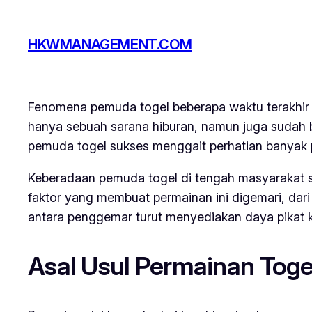
Skip
to
HKWMANAGEMENT.COM
content
Fenomena pemuda togel beberapa waktu terakhir 
hanya sebuah sarana hiburan, namun juga sudah be
pemuda togel sukses menggait perhatian banyak
Keberadaan pemuda togel di tengah masyarakat s
faktor yang membuat permainan ini digemari, dari 
antara penggemar turut menyediakan daya pikat 
Asal Usul Permainan Toge