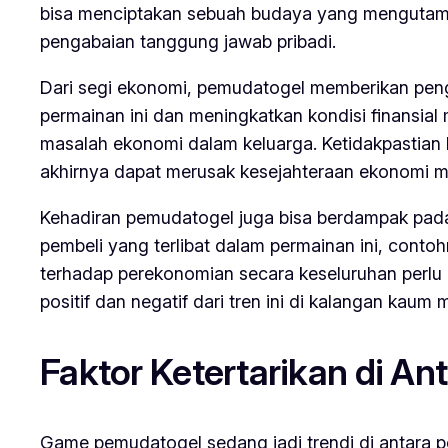
bisa menciptakan sebuah budaya yang mengutamaka
pengabaian tanggung jawab pribadi.
Dari segi ekonomi, pemudatogel memberikan peng
permainan ini dan meningkatkan kondisi finansial
masalah ekonomi dalam keluarga. Ketidakpastian 
akhirnya dapat merusak kesejahteraan ekonomi m
Kehadiran pemudatogel juga bisa berdampak pada
pembeli yang terlibat dalam permainan ini, conto
terhadap perekonomian secara keseluruhan perlu di
positif dan negatif dari tren ini di kalangan kaum 
Faktor Ketertarikan di A
Game pemudatogel sedang jadi trendi di antara pe