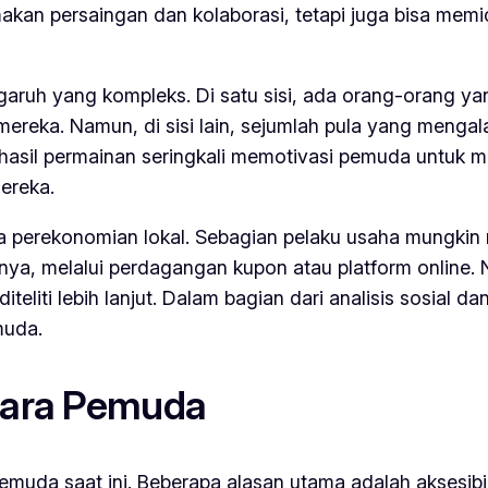
n persaingan dan kolaborasi, tetapi juga bisa memicu
aruh yang kompleks. Di satu sisi, ada orang-orang ya
 mereka. Namun, di sisi lain, sejumlah pula yang men
hasil permainan seringkali memotivasi pemuda untuk me
ereka.
 perekonomian lokal. Sebagian pelaku usaha mungkin
hnya, melalui perdagangan kupon atau platform online.
teliti lebih lanjut. Dalam bagian dari analisis sosial
muda.
ntara Pemuda
muda saat ini. Beberapa alasan utama adalah aksesibi