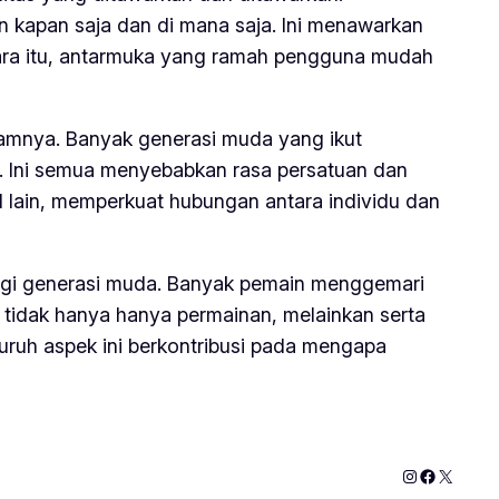
kapan saja dan di mana saja. Ini menawarkan
ara itu, antarmuka yang ramah pengguna mudah
amnya. Banyak generasi muda yang ikut
ma. Ini semua menyebabkan rasa persatuan dan
l lain, memperkuat hubungan antara individu dan
bagi generasi muda. Banyak pemain menggemari
tidak hanya hanya permainan, melainkan serta
uh aspek ini berkontribusi pada mengapa
Instagram
Faceboo
X