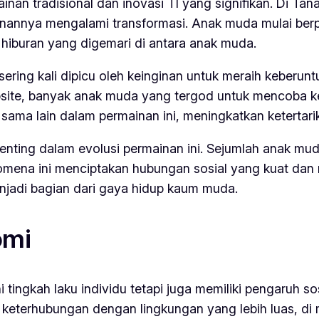
nan tradisional dan inovasi TI yang signifikan. Di Tana
nannya mengalami transformasi. Anak muda mulai berpi
 hiburan yang digemari di antara anak muda.
 sering kali dipicu oleh keinginan untuk meraih keber
bsite, banyak anak muda yang tergod untuk mencoba ke
sama lain dalam permainan ini, meningkatkan ketertar
penting dalam evolusi permainan ini. Sejumlah anak m
nomena ini menciptakan hubungan sosial yang kuat dan
enjadi bagian dari gaya hidup kaum muda.
omi
ngkah laku individu tetapi juga memiliki pengaruh so
keterhubungan dengan lingkungan yang lebih luas, di ma