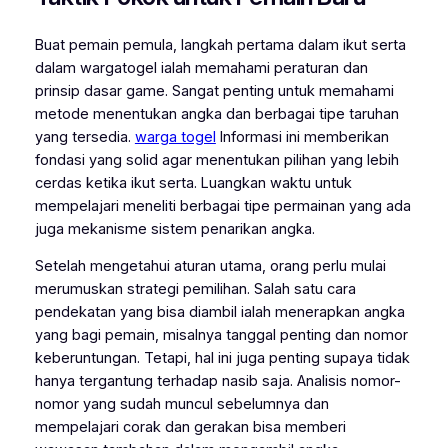
Buat pemain pemula, langkah pertama dalam ikut serta
dalam wargatogel ialah memahami peraturan dan
prinsip dasar game. Sangat penting untuk memahami
metode menentukan angka dan berbagai tipe taruhan
yang tersedia.
warga togel
Informasi ini memberikan
fondasi yang solid agar menentukan pilihan yang lebih
cerdas ketika ikut serta. Luangkan waktu untuk
mempelajari meneliti berbagai tipe permainan yang ada
juga mekanisme sistem penarikan angka.
Setelah mengetahui aturan utama, orang perlu mulai
merumuskan strategi pemilihan. Salah satu cara
pendekatan yang bisa diambil ialah menerapkan angka
yang bagi pemain, misalnya tanggal penting dan nomor
keberuntungan. Tetapi, hal ini juga penting supaya tidak
hanya tergantung terhadap nasib saja. Analisis nomor-
nomor yang sudah muncul sebelumnya dan
mempelajari corak dan gerakan bisa memberi