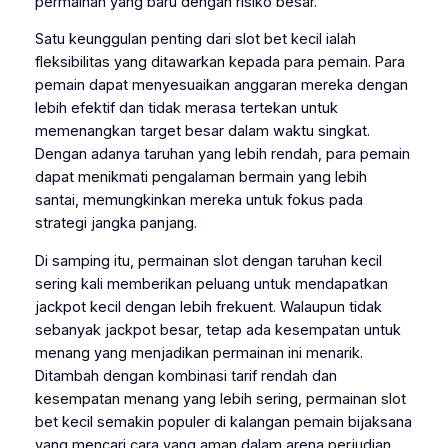
permainan yang baru dengan risiko besar.
Satu keunggulan penting dari slot bet kecil ialah
fleksibilitas yang ditawarkan kepada para pemain. Para
pemain dapat menyesuaikan anggaran mereka dengan
lebih efektif dan tidak merasa tertekan untuk
memenangkan target besar dalam waktu singkat.
Dengan adanya taruhan yang lebih rendah, para pemain
dapat menikmati pengalaman bermain yang lebih
santai, memungkinkan mereka untuk fokus pada
strategi jangka panjang.
Di samping itu, permainan slot dengan taruhan kecil
sering kali memberikan peluang untuk mendapatkan
jackpot kecil dengan lebih frekuent. Walaupun tidak
sebanyak jackpot besar, tetap ada kesempatan untuk
menang yang menjadikan permainan ini menarik.
Ditambah dengan kombinasi tarif rendah dan
kesempatan menang yang lebih sering, permainan slot
bet kecil semakin populer di kalangan pemain bijaksana
yang mencari cara yang aman dalam arena perjudian