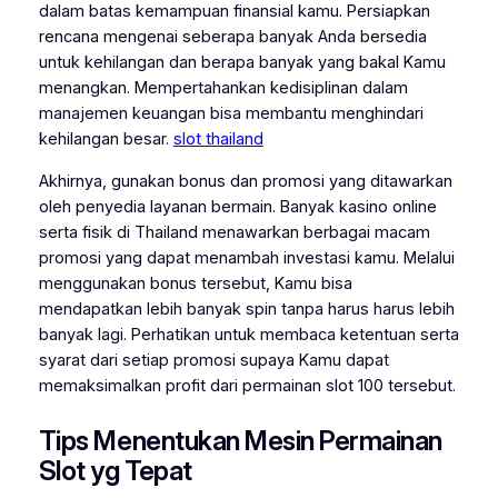
dalam batas kemampuan finansial kamu. Persiapkan
rencana mengenai seberapa banyak Anda bersedia
untuk kehilangan dan berapa banyak yang bakal Kamu
menangkan. Mempertahankan kedisiplinan dalam
manajemen keuangan bisa membantu menghindari
kehilangan besar.
slot thailand
Akhirnya, gunakan bonus dan promosi yang ditawarkan
oleh penyedia layanan bermain. Banyak kasino online
serta fisik di Thailand menawarkan berbagai macam
promosi yang dapat menambah investasi kamu. Melalui
menggunakan bonus tersebut, Kamu bisa
mendapatkan lebih banyak spin tanpa harus harus lebih
banyak lagi. Perhatikan untuk membaca ketentuan serta
syarat dari setiap promosi supaya Kamu dapat
memaksimalkan profit dari permainan slot 100 tersebut.
Tips Menentukan Mesin Permainan
Slot yg Tepat