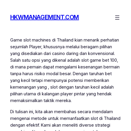
Skip
to
HKWMANAGEMENT.COM
content
Game slot machines di Thailand kian menarik perhatian
sejumlah Player, khususnya melalui beragam pilihan
yang disediakan dari casino daring dan konvensional.
Salah satu opsi yang dikenal adalah slot game bet 100,
di mana pemain dapat mengalami kesenangan bermain
tanpa harus risiko modal besar. Dengan taruhan bet
yang kecil tetapi mempunyai potensi memberikan
kemenangan yang , slot dengan taruhan kecil adalah
pilihan utama di kalangan player pintar yang hendak
memaksimalkan taktik mereka.
Di tulisan ini, kita akan membahas secara mendalam
mengenai metode untuk memanfaatkan slot di Thailand
dengan efektif. Kami akan meneliti diverse strategi