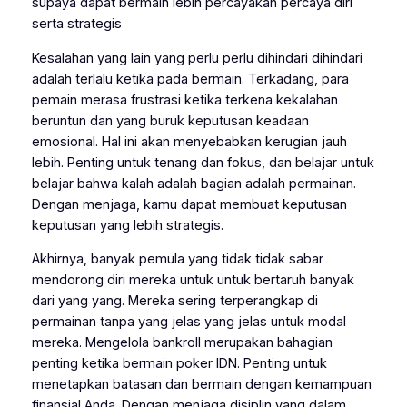
supaya dapat bermain lebih percayakan percaya diri
serta strategis
Kesalahan yang lain yang perlu perlu dihindari dihindari
adalah terlalu ketika pada bermain. Terkadang, para
pemain merasa frustrasi ketika terkena kekalahan
beruntun dan yang buruk keputusan keadaan
emosional. Hal ini akan menyebabkan kerugian jauh
lebih. Penting untuk tenang dan fokus, dan belajar untuk
belajar bahwa kalah adalah bagian adalah permainan.
Dengan menjaga, kamu dapat membuat keputusan
keputusan yang lebih strategis.
Akhirnya, banyak pemula yang tidak tidak sabar
mendorong diri mereka untuk untuk bertaruh banyak
dari yang yang. Mereka sering terperangkap di
permainan tanpa yang jelas yang jelas untuk modal
mereka. Mengelola bankroll merupakan bahagian
penting ketika bermain poker IDN. Penting untuk
menetapkan batasan dan bermain dengan kemampuan
finansial Anda. Dengan menjaga disiplin yang dalam