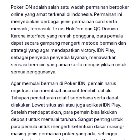
Poker IDN adalah salah satu wadah permainan berpoker
online yang amat terkenal di Indonesia. Permainan ini
menyediakan berbagai jenis permainan card serta
menarik, termasuk Texas Hold’em dan QQ Domino.
Karena interface yang ramah pengguna, para pemula
dapat secara gampang mengerti metode bermain dan
strategi yang agar mendapatkan victory. IDN Play,
sebagai penyedia penyedia layanan, menawarkan
sensasi bermain yang aman serta mengasyikkan untuk
semua penggunanya.
Agar memulai bermain di Poker IDN, pemain harus
registrasi dan membuat account terlebih dahulu.
Tahapan pendaftaran relatif sederhana serta dapat
dilakukan Lewat situs asli atau juga aplikasi IDN Play.
Setelah mendapat akun, para pemain bisa lakukan
deposit untuk memulai taruhan. Sangat penting untuk
para pemula untuk mengerti ketentuan dasar masing-
masing jenis permainan poker yang ada, sehingga