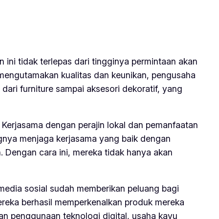
ni tidak terlepas dari tingginya permintaan akan
n mengutamakan kualitas dan keunikan, pengusaha
ari furniture sampai aksesori dekoratif, yang
i. Kerjasama dengan perajin lokal dan pemanfaatan
ingnya menjaga kerjasama yang baik dengan
 Dengan cara ini, mereka tidak hanya akan
 media sosial sudah memberikan peluang bagi
mereka berhasil memperkenalkan produk mereka
dan penggunaan teknologi digital, usaha kayu