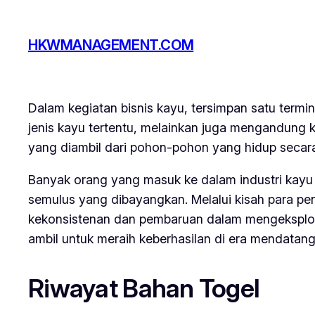
Skip
to
HKWMANAGEMENT.COM
content
Dalam kegiatan bisnis kayu, tersimpan satu termi
jenis kayu tertentu, melainkan juga mengandung 
yang diambil dari pohon-pohon yang hidup secara 
Banyak orang yang masuk ke dalam industri kayu 
semulus yang dibayangkan. Melalui kisah para pe
kekonsistenan dan pembaruan dalam mengeksplorasi
ambil untuk meraih keberhasilan di era mendatang
Riwayat Bahan Togel