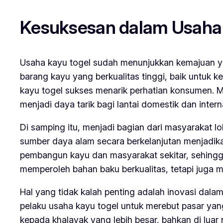
Kesuksesan dalam Usaha
Usaha kayu togel sudah menunjukkan kemajuan yang
barang kayu yang berkualitas tinggi, baik untuk
kayu togel sukses menarik perhatian konsumen. Me
menjadi daya tarik bagi lantai domestik dan intern
Di samping itu, menjadi bagian dari masyarakat l
sumber daya alam secara berkelanjutan menjadika
pembangun kayu dan masyarakat sekitar, sehingg
memperoleh bahan baku berkualitas, tetapi juga 
Hal yang tidak kalah penting adalah inovasi dal
pelaku usaha kayu togel untuk merebut pasar yan
kepada khalayak yang lebih besar, bahkan di luar