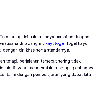
 Terminologi ini bukan hanya berkaitan dengan
irausaha di bidang ini.
kayutogel
Togel kayu,
 dengan ciri khas serta standarnya.
tetapi, perjalanan tersebut sering tidak
inspiratif yang mencerminkan betapa pentingnya
cerita ini dengan pembelajaran yang dapat kita